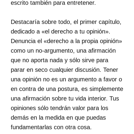
escrito también para entretener.
Destacaría sobre todo, el primer capítulo,
dedicado a «el derecho a tu opinión».
Denuncia el «derecho a la propia opinión»
como un no-argumento, una afirmación
que no aporta nada y sólo sirve para
parar en seco cualquier discusión. Tener
una opinión no es un argumento a favor o
en contra de una postura, es simplemente
una afirmación sobre tu vida interior. Tus
opiniones sólo tendrán valor para los
demás en la medida en que puedas
fundamentarlas con otra cosa.