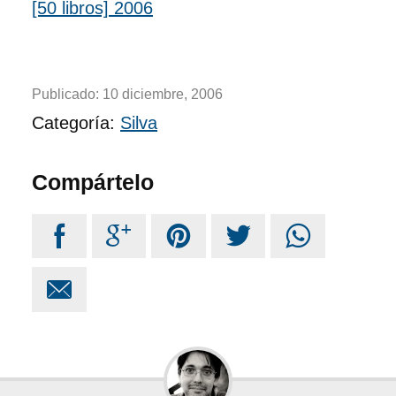
[50 libros] 2006
Publicado:
10 diciembre, 2006
Categoría:
Silva
Compártelo





