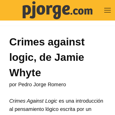

Crimes against
logic, de Jamie
Whyte
por
Pedro Jorge Romero
Crimes Against Logic
es una introducción
al pensamiento lógico escrita por un