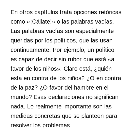
En otros capítulos trata opciones retóricas
como «¡Cállate!» o las palabras vacías.
Las palabras vacías son especialmente
queridas por los políticos, que las usan
continuamente. Por ejemplo, un político
es capaz de decir sin rubor que está «a
favor de los niños». Claro está, ¿quién
está en contra de los niños? ¿O en contra
de la paz? ¿O favor del hambre en el
mundo? Esas declaraciones no significan
nada. Lo realmente importante son las
medidas concretas que se planteen para
resolver los problemas.