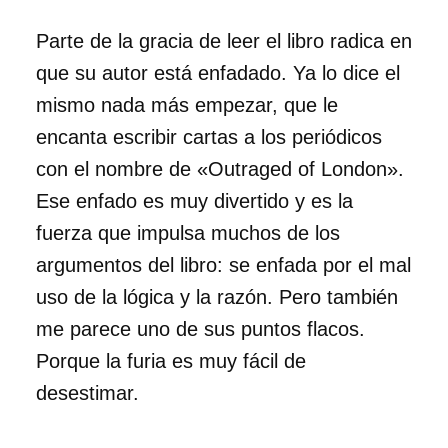
Parte de la gracia de leer el libro radica en
que su autor está enfadado. Ya lo dice el
mismo nada más empezar, que le
encanta escribir cartas a los periódicos
con el nombre de «Outraged of London».
Ese enfado es muy divertido y es la
fuerza que impulsa muchos de los
argumentos del libro: se enfada por el mal
uso de la lógica y la razón. Pero también
me parece uno de sus puntos flacos.
Porque la furia es muy fácil de
desestimar.