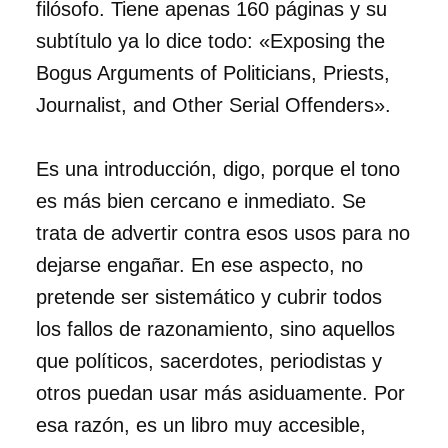
filósofo. Tiene apenas 160 páginas y su
subtítulo ya lo dice todo: «Exposing the
Bogus Arguments of Politicians, Priests,
Journalist, and Other Serial Offenders».
Es una introducción, digo, porque el tono
es más bien cercano e inmediato. Se
trata de advertir contra esos usos para no
dejarse engañar. En ese aspecto, no
pretende ser sistemático y cubrir todos
los fallos de razonamiento, sino aquellos
que políticos, sacerdotes, periodistas y
otros puedan usar más asiduamente. Por
esa razón, es un libro muy accesible,