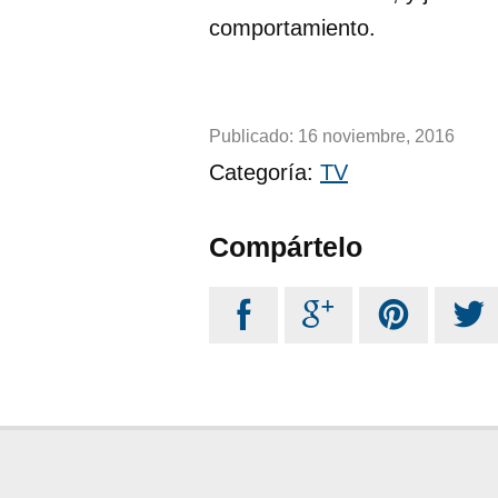
comportamiento.
Publicado:
16 noviembre, 2016
Categoría:
TV
Compártelo



