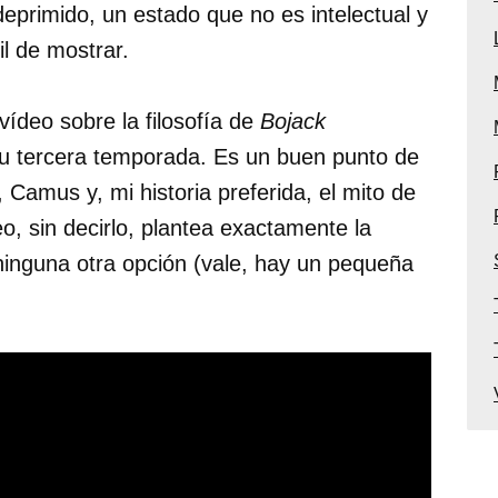
eprimido, un estado que no es intelectual y
l de mostrar.
vídeo sobre la filosofía de
Bojack
su tercera temporada. Es un buen punto de
, Camus y, mi historia preferida, el mito de
o, sin decirlo, plantea exactamente la
ninguna otra opción (vale, hay un pequeña