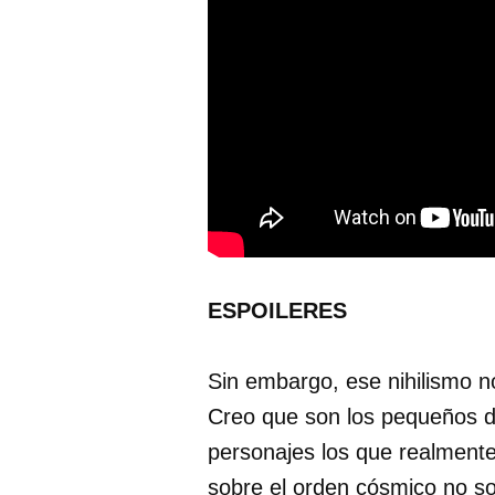
ESPOILERES
Sin embargo, ese nihilismo no
Creo que son los pequeños d
personajes los que realmente
sobre el orden cósmico no s