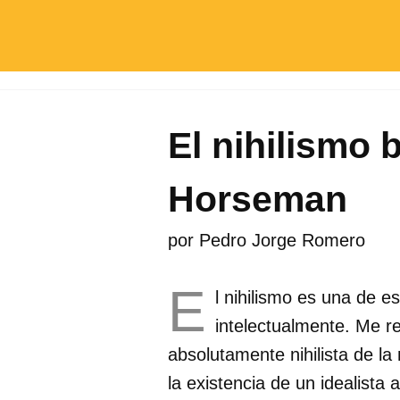
El nihilismo 
Horseman
por
Pedro Jorge Romero
E
l nihilismo es una de 
intelectualmente. Me re
absolutamente nihilista de la
la existencia de un idealista a