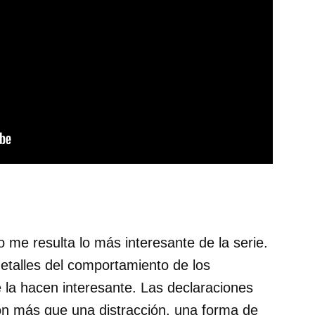
 me resulta lo más interesante de la serie.
etalles del comportamiento de los
 la hacen interesante. Las declaraciones
on más que una distracción, una forma de