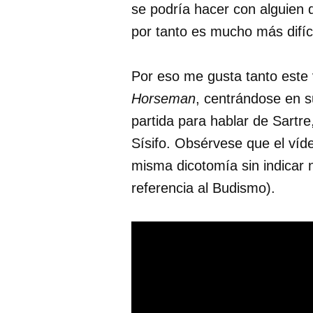
se podría hacer con alguien d
por tanto es mucho más difíci
Por eso me gusta tanto este 
Horseman
, centrándose en 
partida para hablar de Sartre
Sísifo. Obsérvese que el víde
misma dicotomía sin indicar 
referencia al Budismo).