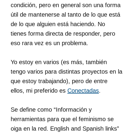
condición, pero en general son una forma
útil de mantenerse al tanto de lo que está
de lo que alguien está haciendo. No
tienes forma directa de responder, pero
eso rara vez es un problema.
Yo estoy en varios (es más, también
tengo varios para distintas proyectos en la
que estoy trabajando), pero de entre
ellos, mi preferido es
Conectadas
.
Se define como “Información y
herramientas para que el feminismo se
oiga en la red. English and Spanish links”