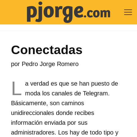

Conectadas
por
Pedro Jorge Romero
L
a verdad es que se han puesto de
moda los canales de Telegram.
Básicamente, son caminos
unidireccionales donde recibes
información enviada por sus
administradores. Los hay de todo tipo y