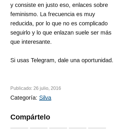
y consiste en justo eso, enlaces sobre
feminismo. La frecuencia es muy
reducida, por lo que no es complicado
seguirlo y lo que enlazan suele ser más
que interesante.
Si usas Telegram, dale una oportunidad.
Publicado:
26 julio, 2016
Categoría:
Silva
Compártelo