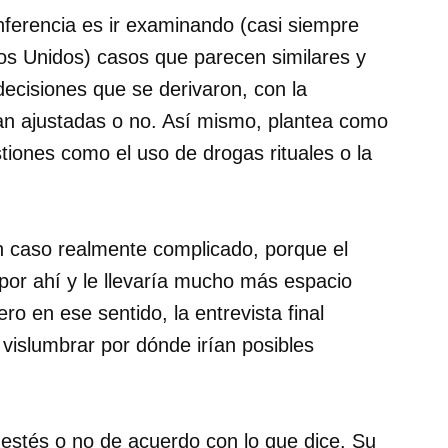
ferencia es ir examinando (casi siempre
os Unidos) casos que parecen similares y
decisiones que se derivaron, con la
an ajustadas o no. Así mismo, plantea como
tiones como el uso de drogas rituales o la
n caso realmente complicado, porque el
 por ahí y le llevaría mucho más espacio
ro en ese sentido, la entrevista final
 vislumbrar por dónde irían posibles
 estés o no de acuerdo con lo que dice. Su