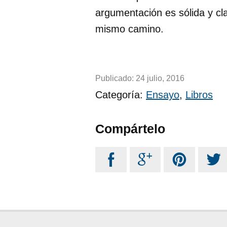
argumentación es sólida y cla
mismo camino.
Publicado:
24 julio, 2016
Categoría:
Ensayo
,
Libros
Compártelo



