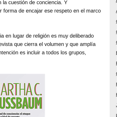
 la cuestión de conciencia. Y
r forma de encajar ese respeto en el marco
ia en lugar de religión es muy deliberado
evista que cierra el volumen y que amplía
ntención es incluir a todos los grupos,