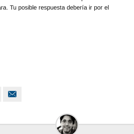
ra. Tu posible respuesta debería ir por el
