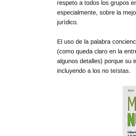
respeto a todos los grupos en
especialmente, sobre la mejo
jurídico.
El uso de la palabra concienc
(como queda claro en la entr
algunos detalles) porque su i
incluyendo a los no teístas.