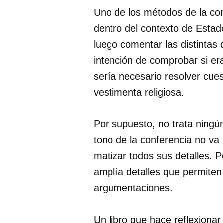
Uno de los métodos de la con
dentro del contexto de Estad
luego comentar las distintas 
intención de comprobar si er
sería necesario resolver cues
vestimenta religiosa.
Por supuesto, no trata ningú
tono de la conferencia no va
matizar todos sus detalles. Pe
amplía detalles que permiten
argumentaciones.
Un libro que hace reflexionar