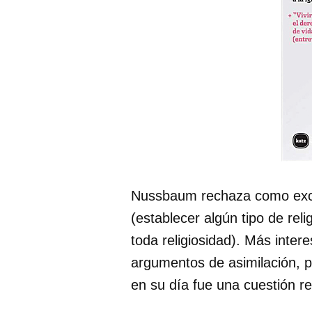
Nussbaum rechaza como exclu
(establecer algún tipo de relig
toda religiosidad). Más inte
argumentos de asimilación, p
en su día fue una cuestión re