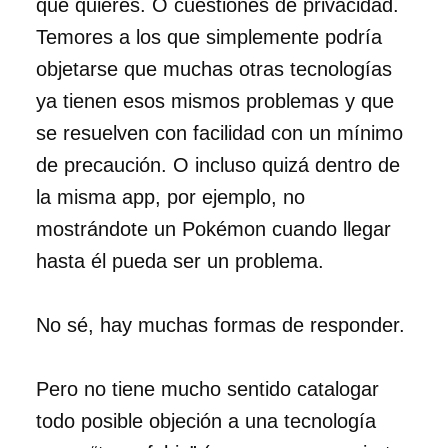
que quieres. O cuestiones de privacidad.
Temores a los que simplemente podría
objetarse que muchas otras tecnologías
ya tienen esos mismos problemas y que
se resuelven con facilidad con un mínimo
de precaución. O incluso quizá dentro de
la misma app, por ejemplo, no
mostrándote un Pokémon cuando llegar
hasta él pueda ser un problema.
No sé, hay muchas formas de responder.
Pero no tiene mucho sentido catalogar
todo posible objeción a una tecnología