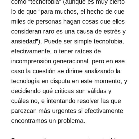
como “tecnofobia” (aunque es muy cierto
lo de que “para muchos, el hecho de que
miles de personas hagan cosas que ellos
consideran raro es una causa de estrés y
ansiedad”). Puede ser simple tecnofobia,
efectivamente, o tener raíces de
incomprensión generacional, pero en ese
caso la cuestión se dirime analizando la
tecnología en disputa en este momento, y
decidiendo qué criticas son válidas y
cuáles no, e intentando resolver las que
parezcan más urgentes si efectivamente
encontramos un problema.