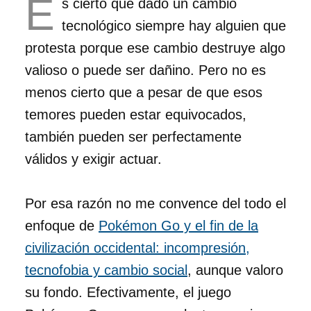
E
s cierto que dado un cambio
tecnológico siempre hay alguien que
protesta porque ese cambio destruye algo
valioso o puede ser dañino. Pero no es
menos cierto que a pesar de que esos
temores pueden estar equivocados,
también pueden ser perfectamente
válidos y exigir actuar.
Por esa razón no me convence del todo el
enfoque de
Pokémon Go y el fin de la
civilización occidental: incompresión,
tecnofobia y cambio social
, aunque valoro
su fondo. Efectivamente, el juego