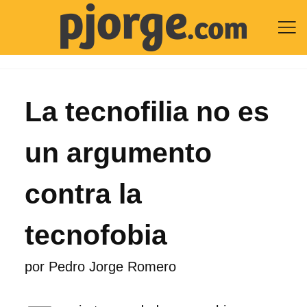

La tecnofilia no es
un argumento
contra la
tecnofobia
por
Pedro Jorge Romero