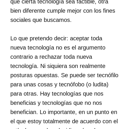
que cierta tecnología sea factible, otra
bien diferente cumple mejor con los fines
sociales que buscamos.
Lo que pretendo decir: aceptar toda
nueva tecnología no es el argumento
contrario a rechazar toda nueva
tecnología. Ni siquiera son realmente
posturas opuestas. Se puede ser tecnófilo
para unas cosas y tecnófobo (o ludita)
para otras. Hay tecnologías que nos
beneficias y tecnologías que no nos
benefician. Lo importante, en un punto en
el que estoy totalmente de acuerdo con el