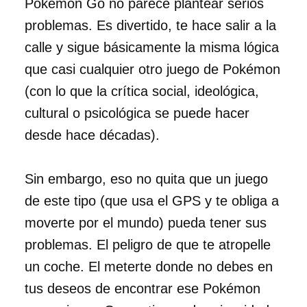
Pokémon Go no parece plantear serios
problemas. Es divertido, te hace salir a la
calle y sigue básicamente la misma lógica
que casi cualquier otro juego de Pokémon
(con lo que la crítica social, ideológica,
cultural o psicológica se puede hacer
desde hace décadas).
Sin embargo, eso no quita que un juego
de este tipo (que usa el GPS y te obliga a
moverte por el mundo) pueda tener sus
problemas. El peligro de que te atropelle
un coche. El meterte donde no debes en
tus deseos de encontrar ese Pokémon