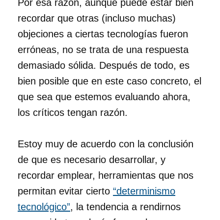
Por esa razón, aunque puede estar bien
recordar que otras (incluso muchas)
objeciones a ciertas tecnologías fueron
erróneas, no se trata de una respuesta
demasiado sólida. Después de todo, es
bien posible que en este caso concreto, el
que sea que estemos evaluando ahora,
los críticos tengan razón.
Estoy muy de acuerdo con la conclusión
de que es necesario desarrollar, y
recordar emplear, herramientas que nos
permitan evitar cierto
“determinismo
tecnológico”
, la tendencia a rendirnos