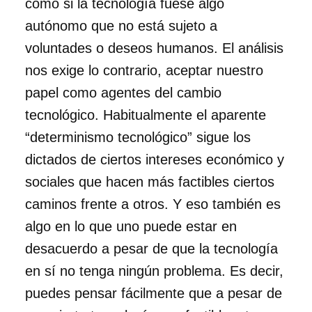
como si la tecnología fuese algo
autónomo que no está sujeto a
voluntades o deseos humanos. El análisis
nos exige lo contrario, aceptar nuestro
papel como agentes del cambio
tecnológico. Habitualmente el aparente
“determinismo tecnológico” sigue los
dictados de ciertos intereses económico y
sociales que hacen más factibles ciertos
caminos frente a otros. Y eso también es
algo en lo que uno puede estar en
desacuerdo a pesar de que la tecnología
en sí no tenga ningún problema. Es decir,
puedes pensar fácilmente que a pesar de