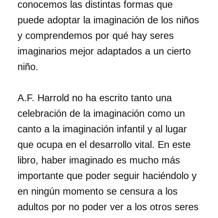
conocemos las distintas formas que
puede adoptar la imaginación de los niños
y comprendemos por qué hay seres
imaginarios mejor adaptados a un cierto
niño.
A.F. Harrold no ha escrito tanto una
celebración de la imaginación como un
canto a la imaginación infantil y al lugar
que ocupa en el desarrollo vital. En este
libro, haber imaginado es mucho más
importante que poder seguir haciéndolo y
en ningún momento se censura a los
adultos por no poder ver a los otros seres