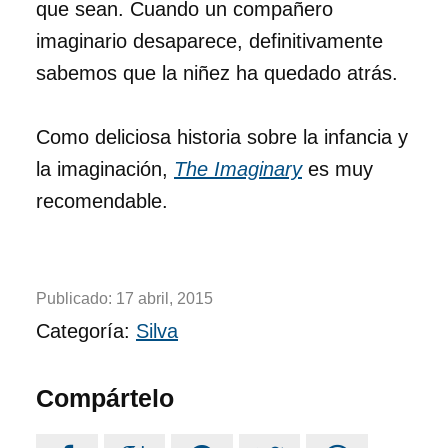
que sean. Cuando un compañero
imaginario desaparece, definitivamente
sabemos que la niñez ha quedado atrás.
Como deliciosa historia sobre la infancia y
la imaginación,
The Imaginary
es muy
recomendable.
Publicado:
17 abril, 2015
Categoría:
Silva
Compártelo