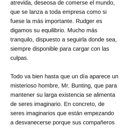
atrevida, deseosa de comerse el mundo,
que se lanza a toda empresa como si
fuese la más importante. Rudger es
digamos su equilibrio. Mucho más
tranquilo, dispuesto a seguirla donde sea,
siempre disponible para cargar con las
culpas.
Todo va bien hasta que un día aparece un
misterioso hombre, Mr. Bunting, que para
mantener su larga existencia se alimenta
de seres imaginario. En concreto, de
seres imaginarios que están empezando
a desvanecerse porque sus compañeros