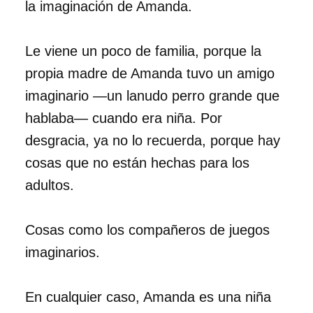
la imaginación de Amanda.
Le viene un poco de familia, porque la
propia madre de Amanda tuvo un amigo
imaginario —un lanudo perro grande que
hablaba— cuando era niña. Por
desgracia, ya no lo recuerda, porque hay
cosas que no están hechas para los
adultos.
Cosas como los compañeros de juegos
imaginarios.
En cualquier caso, Amanda es una niña