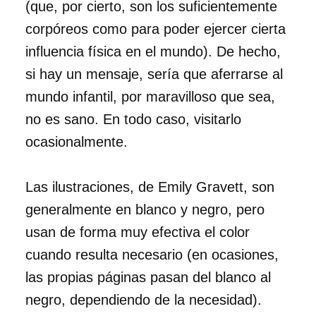
(que, por cierto, son los suficientemente
corpóreos como para poder ejercer cierta
influencia física en el mundo). De hecho,
si hay un mensaje, sería que aferrarse al
mundo infantil, por maravilloso que sea,
no es sano. En todo caso, visitarlo
ocasionalmente.
Las ilustraciones, de Emily Gravett, son
generalmente en blanco y negro, pero
usan de forma muy efectiva el color
cuando resulta necesario (en ocasiones,
las propias páginas pasan del blanco al
negro, dependiendo de la necesidad).