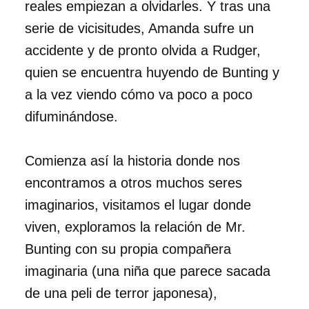
reales empiezan a olvidarles. Y tras una
serie de vicisitudes, Amanda sufre un
accidente y de pronto olvida a Rudger,
quien se encuentra huyendo de Bunting y
a la vez viendo cómo va poco a poco
difuminándose.
Comienza así la historia donde nos
encontramos a otros muchos seres
imaginarios, visitamos el lugar donde
viven, exploramos la relación de Mr.
Bunting con su propia compañera
imaginaria (una niña que parece sacada
de una peli de terror japonesa),