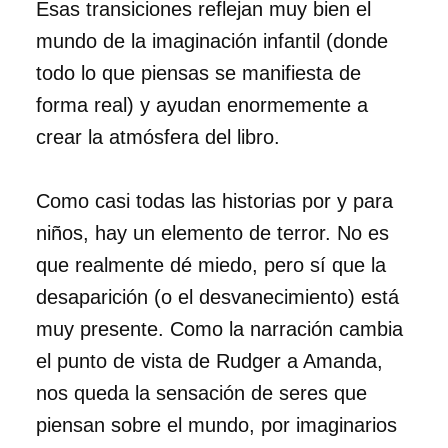
Esas transiciones reflejan muy bien el
mundo de la imaginación infantil (donde
todo lo que piensas se manifiesta de
forma real) y ayudan enormemente a
crear la atmósfera del libro.
Como casi todas las historias por y para
niños, hay un elemento de terror. No es
que realmente dé miedo, pero sí que la
desaparición (o el desvanecimiento) está
muy presente. Como la narración cambia
el punto de vista de Rudger a Amanda,
nos queda la sensación de seres que
piensan sobre el mundo, por imaginarios