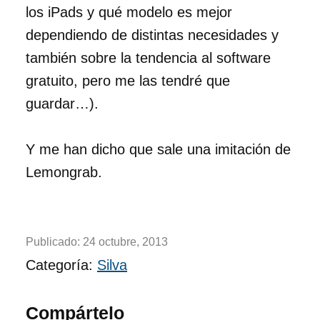
los iPads y qué modelo es mejor
dependiendo de distintas necesidades y
también sobre la tendencia al software
gratuito, pero me las tendré que
guardar…).
Y me han dicho que sale una imitación de
Lemongrab.
Publicado:
24 octubre, 2013
Categoría:
Silva
Compártelo