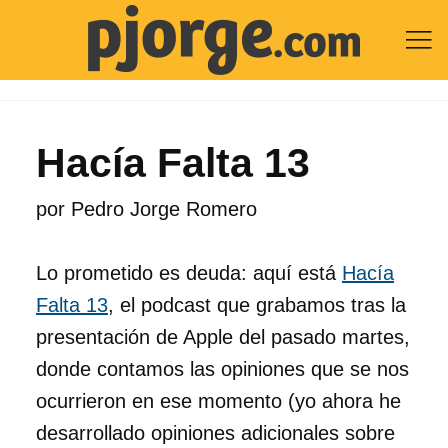

Hacía Falta 13
por
Pedro Jorge Romero
Lo prometido es deuda: aquí está
Hacía
Falta 13
, el podcast que grabamos tras la
presentación de Apple del pasado martes,
donde contamos las opiniones que se nos
ocurrieron en ese momento (yo ahora he
desarrollado opiniones adicionales sobre