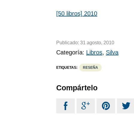
[50 libros] 2010
Publicado:
31 agosto, 2010
Categoría:
Libros
,
Silva
ETIQUETAS:
RESEÑA
Compártelo



