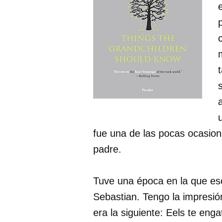
fue una de las pocas ocasion
padre.
Tuve una época en la que es
Sebastian. Tengo la impresión
era la siguiente: Eels te en