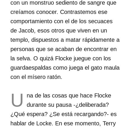
con un monstruo sediento de sangre que
creíamos conocer. Contrastemos ese
comportamiento con el de los secuaces
de Jacob, esos otros que viven en un
templo, dispuestos a matar rápidamente a
personas que se acaban de encontrar en
la selva. O quizá Flocke juegue con los
guardaespaldas como juega el gato maula
con el mísero ratón.
U
na de las cosas que hace Flocke
durante su pausa -¿deliberada?
¿Qué espera? ¿Se está recargando?- es
hablar de Locke. En ese momento, Terry