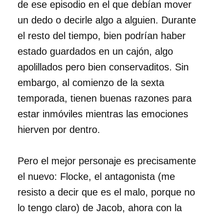
de ese episodio en el que debían mover
un dedo o decirle algo a alguien. Durante
el resto del tiempo, bien podrían haber
estado guardados en un cajón, algo
apolillados pero bien conservaditos. Sin
embargo, al comienzo de la sexta
temporada, tienen buenas razones para
estar inmóviles mientras las emociones
hierven por dentro.
Pero el mejor personaje es precisamente
el nuevo: Flocke, el antagonista (me
resisto a decir que es el malo, porque no
lo tengo claro) de Jacob, ahora con la