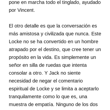
pone en marcha todo el tinglado, ayudado
por Vincent.
El otro detalle es que la conversación es
más amistosa y civilizada que nunca. Este
Locke no se ha convertido en un hombre
atrapado por el destino, que cree tener un
propósito en la vida. Es simplemente un
señor en silla de ruedas que intenta
consolar a otro. Y Jack no siente
necesidad de negar el comentario
espiritual de Locke y se limita a aceptarlo
tranquilamente como lo que es, una
muestra de empatía. Ninguno de los dos