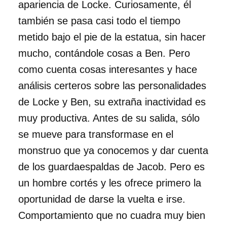
apariencia de Locke. Curiosamente, él
también se pasa casi todo el tiempo
metido bajo el pie de la estatua, sin hacer
mucho, contándole cosas a Ben. Pero
como cuenta cosas interesantes y hace
análisis certeros sobre las personalidades
de Locke y Ben, su extraña inactividad es
muy productiva. Antes de su salida, sólo
se mueve para transformase en el
monstruo que ya conocemos y dar cuenta
de los guardaespaldas de Jacob. Pero es
un hombre cortés y les ofrece primero la
oportunidad de darse la vuelta e irse.
Comportamiento que no cuadra muy bien