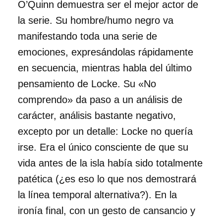
O’Quinn demuestra ser el mejor actor de
la serie. Su hombre/humo negro va
manifestando toda una serie de
emociones, expresándolas rápidamente
en secuencia, mientras habla del último
pensamiento de Locke. Su «No
comprendo» da paso a un análisis de
carácter, análisis bastante negativo,
excepto por un detalle: Locke no quería
irse. Era el único consciente de que su
vida antes de la isla había sido totalmente
patética (¿es eso lo que nos demostrará
la línea temporal alternativa?). En la
ironía final, con un gesto de cansancio y