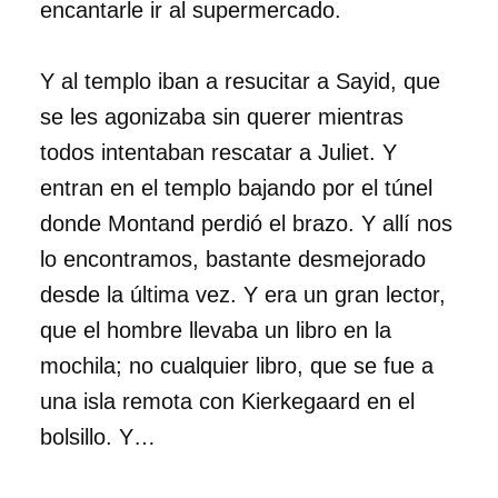
encantarle ir al supermercado.
Y al templo iban a resucitar a Sayid, que
se les agonizaba sin querer mientras
todos intentaban rescatar a Juliet. Y
entran en el templo bajando por el túnel
donde Montand perdió el brazo. Y allí nos
lo encontramos, bastante desmejorado
desde la última vez. Y era un gran lector,
que el hombre llevaba un libro en la
mochila; no cualquier libro, que se fue a
una isla remota con Kierkegaard en el
bolsillo. Y…