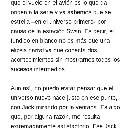
que el vuelo en el avión es lo que da
origen a la serie y ya sabemos que se
estrella –en el universo primero- por
causa de la estación Swan. Es decir, el
fundido en blanco no es más que una
elipsis narrativa que conecta dos
acontecimientos sin mostrarnos todos los
sucesos intermedios.
Aún así, no puedo evitar pensar que el
universo nuevo nace justo en ese punto,
con Jack mirando por la ventana. Es algo
que, por alguna razón, me resulta
extremadamente satisfactorio. Ese Jack