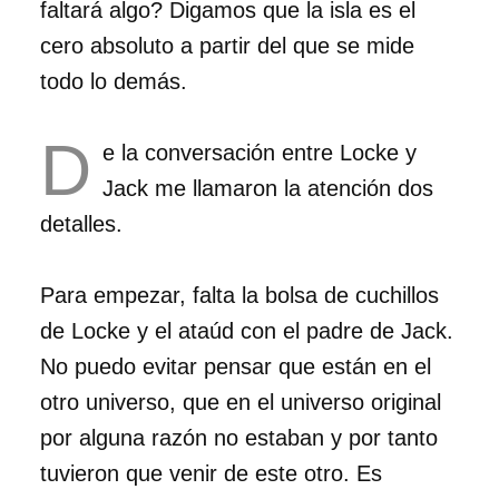
faltará algo? Digamos que la isla es el
cero absoluto a partir del que se mide
todo lo demás.
D
e la conversación entre Locke y
Jack me llamaron la atención dos
detalles.
Para empezar, falta la bolsa de cuchillos
de Locke y el ataúd con el padre de Jack.
No puedo evitar pensar que están en el
otro universo, que en el universo original
por alguna razón no estaban y por tanto
tuvieron que venir de este otro. Es