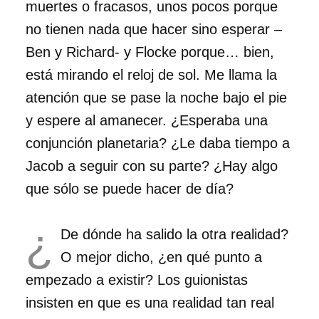
muertes o fracasos, unos pocos porque
no tienen nada que hacer sino esperar –
Ben y Richard- y Flocke porque… bien,
está mirando el reloj de sol. Me llama la
atención que se pase la noche bajo el pie
y espere al amanecer. ¿Esperaba una
conjunción planetaria? ¿Le daba tiempo a
Jacob a seguir con su parte? ¿Hay algo
que sólo se puede hacer de día?
¿
De dónde ha salido la otra realidad?
O mejor dicho, ¿en qué punto a
empezado a existir? Los guionistas
insisten en que es una realidad tan real