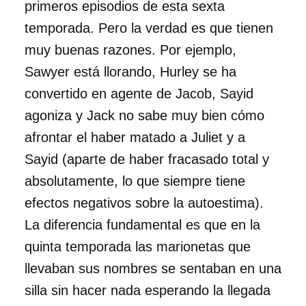
primeros episodios de esta sexta
temporada. Pero la verdad es que tienen
muy buenas razones. Por ejemplo,
Sawyer está llorando, Hurley se ha
convertido en agente de Jacob, Sayid
agoniza y Jack no sabe muy bien cómo
afrontar el haber matado a Juliet y a
Sayid (aparte de haber fracasado total y
absolutamente, lo que siempre tiene
efectos negativos sobre la autoestima).
La diferencia fundamental es que en la
quinta temporada las marionetas que
llevaban sus nombres se sentaban en una
silla sin hacer nada esperando la llegada