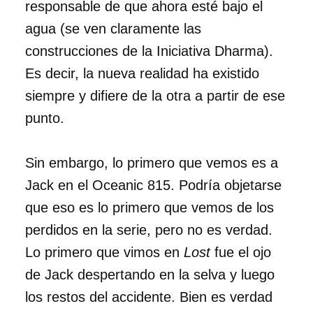
responsable de que ahora esté bajo el
agua (se ven claramente las
construcciones de la Iniciativa Dharma).
Es decir, la nueva realidad ha existido
siempre y difiere de la otra a partir de ese
punto.
Sin embargo, lo primero que vemos es a
Jack en el Oceanic 815. Podría objetarse
que eso es lo primero que vemos de los
perdidos en la serie, pero no es verdad.
Lo primero que vimos en
Lost
fue el ojo
de Jack despertando en la selva y luego
los restos del accidente. Bien es verdad