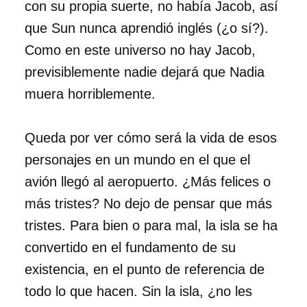
con su propia suerte, no había Jacob, así
que Sun nunca aprendió inglés (¿o sí?).
Como en este universo no hay Jacob,
previsiblemente nadie dejará que Nadia
muera horriblemente.
Queda por ver cómo será la vida de esos
personajes en un mundo en el que el
avión llegó al aeropuerto. ¿Más felices o
más tristes? No dejo de pensar que más
tristes. Para bien o para mal, la isla se ha
convertido en el fundamento de su
existencia, en el punto de referencia de
todo lo que hacen. Sin la isla, ¿no les