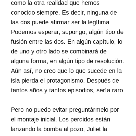
como la otra realidad que hemos
conocido siempre. Es decir, ninguna de
las dos puede afirmar ser la legítima.
Podemos esperar, supongo, algún tipo de
fusión entre las dos. En algún capítulo, lo
de uno y otro lado se combinará de
alguna forma, en algún tipo de resolución.
Aún así, no creo que lo que sucede en la
isla pierda el protagonismo. Después de
tantos años y tantos episodios, sería raro.
Pero no puedo evitar preguntármelo por
el montaje inicial. Los perdidos están
lanzando la bomba al pozo, Juliet la