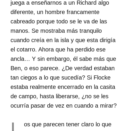
juega a enseñarnos a un Richard algo
diferente, un hombre francamente
cabreado porque todo se le va de las
manos. Se mostraba más tranquilo
cuando creía en la isla y que esta dirigía
el cotarro. Ahora que ha perdido ese
ancla… Y sin embargo, él sabe más que
Ben, o eso parece. ¿De verdad estaban
tan ciegos a lo que sucedía? Si Flocke
estaba realmente encerrado en la casita
de campo, hasta liberarse, ¿no se les
ocurría pasar de vez en cuando a mirar?
L
os que parecen tener claro lo que