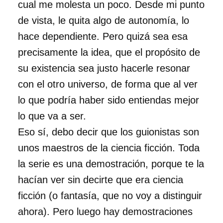
cual me molesta un poco. Desde mi punto
de vista, le quita algo de autonomía, lo
hace dependiente. Pero quizá sea esa
precisamente la idea, que el propósito de
su existencia sea justo hacerle resonar
con el otro universo, de forma que al ver
lo que podría haber sido entiendas mejor
lo que va a ser.
Eso sí, debo decir que los guionistas son
unos maestros de la ciencia ficción. Toda
la serie es una demostración, porque te la
hacían ver sin decirte que era ciencia
ficción (o fantasía, que no voy a distinguir
ahora). Pero luego hay demostraciones