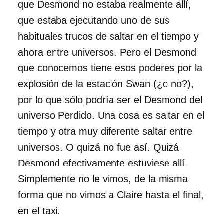
que Desmond no estaba realmente allí,
que estaba ejecutando uno de sus
habituales trucos de saltar en el tiempo y
ahora entre universos. Pero el Desmond
que conocemos tiene esos poderes por la
explosión de la estación Swan (¿o no?),
por lo que sólo podría ser el Desmond del
universo Perdido. Una cosa es saltar en el
tiempo y otra muy diferente saltar entre
universos. O quizá no fue así. Quizá
Desmond efectivamente estuviese allí.
Simplemente no le vimos, de la misma
forma que no vimos a Claire hasta el final,
en el taxi.