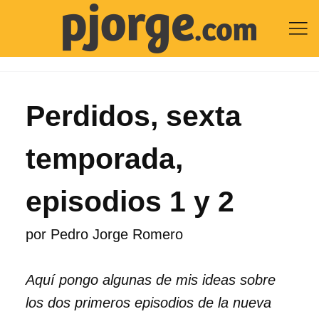

Perdidos, sexta
temporada,
episodios 1 y 2
por
Pedro Jorge Romero
Aquí pongo algunas de mis ideas sobre
los dos primeros episodios de la nueva