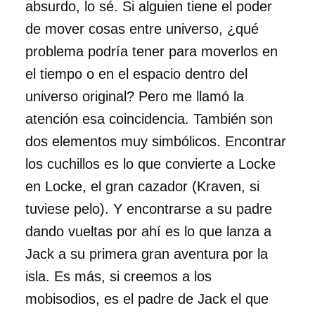
absurdo, lo sé. Si alguien tiene el poder
de mover cosas entre universo, ¿qué
problema podría tener para moverlos en
el tiempo o en el espacio dentro del
universo original? Pero me llamó la
atención esa coincidencia. También son
dos elementos muy simbólicos. Encontrar
los cuchillos es lo que convierte a Locke
en Locke, el gran cazador (Kraven, si
tuviese pelo). Y encontrarse a su padre
dando vueltas por ahí es lo que lanza a
Jack a su primera gran aventura por la
isla. Es más, si creemos a los
mobisodios, es el padre de Jack el que