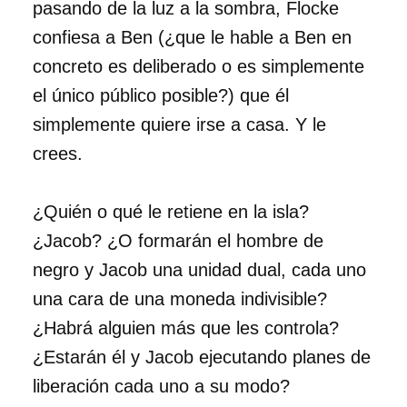
pasando de la luz a la sombra, Flocke
confiesa a Ben (¿que le hable a Ben en
concreto es deliberado o es simplemente
el único público posible?) que él
simplemente quiere irse a casa. Y le
crees.
¿Quién o qué le retiene en la isla?
¿Jacob? ¿O formarán el hombre de
negro y Jacob una unidad dual, cada uno
una cara de una moneda indivisible?
¿Habrá alguien más que les controla?
¿Estarán él y Jacob ejecutando planes de
liberación cada uno a su modo?