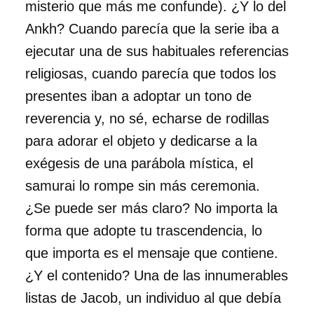
misterio que más me confunde). ¿Y lo del
Ankh? Cuando parecía que la serie iba a
ejecutar una de sus habituales referencias
religiosas, cuando parecía que todos los
presentes iban a adoptar un tono de
reverencia y, no sé, echarse de rodillas
para adorar el objeto y dedicarse a la
exégesis de una parábola mística, el
samurai lo rompe sin más ceremonia.
¿Se puede ser más claro? No importa la
forma que adopte tu trascendencia, lo
que importa es el mensaje que contiene.
¿Y el contenido? Una de las innumerables
listas de Jacob, un individuo al que debía