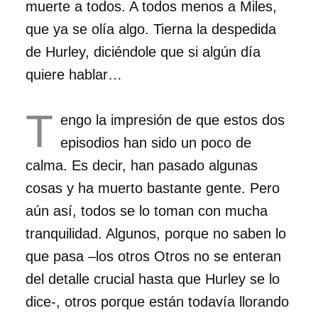
muerte a todos. A todos menos a Miles,
que ya se olía algo. Tierna la despedida
de Hurley, diciéndole que si algún día
quiere hablar…
T
engo la impresión de que estos dos
episodios han sido un poco de
calma. Es decir, han pasado algunas
cosas y ha muerto bastante gente. Pero
aún así, todos se lo toman con mucha
tranquilidad. Algunos, porque no saben lo
que pasa –los otros Otros no se enteran
del detalle crucial hasta que Hurley se lo
dice-, otros porque están todavía llorando