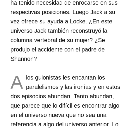
ha tenido necesidad de enrocarse en sus
respectivas posiciones. Luego Jack a su
vez ofrece su ayuda a Locke. ¿En este
universo Jack también reconstruyó la
columna vertebral de su mujer? ¿Se
produjo el accidente con el padre de
Shannon?
A
los guionistas les encantan los
paralelismos y las ironías y en estos
dos episodios abundan. Tanto abundan,
que parece que lo difícil es encontrar algo
en el universo nueva que no sea una
referencia a algo del universo anterior. Lo