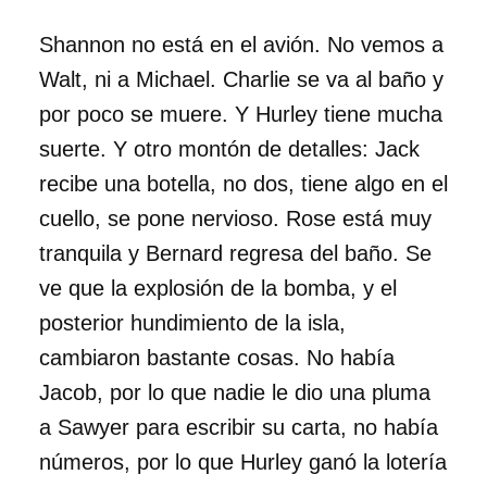
Shannon no está en el avión. No vemos a
Walt, ni a Michael. Charlie se va al baño y
por poco se muere. Y Hurley tiene mucha
suerte. Y otro montón de detalles: Jack
recibe una botella, no dos, tiene algo en el
cuello, se pone nervioso. Rose está muy
tranquila y Bernard regresa del baño. Se
ve que la explosión de la bomba, y el
posterior hundimiento de la isla,
cambiaron bastante cosas. No había
Jacob, por lo que nadie le dio una pluma
a Sawyer para escribir su carta, no había
números, por lo que Hurley ganó la lotería