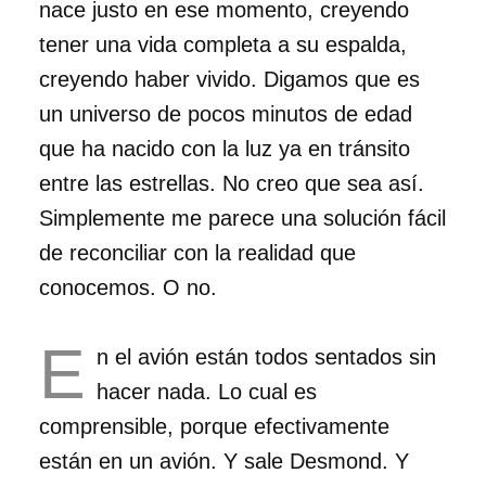
nace justo en ese momento, creyendo
tener una vida completa a su espalda,
creyendo haber vivido. Digamos que es
un universo de pocos minutos de edad
que ha nacido con la luz ya en tránsito
entre las estrellas. No creo que sea así.
Simplemente me parece una solución fácil
de reconciliar con la realidad que
conocemos. O no.
E
n el avión están todos sentados sin
hacer nada. Lo cual es
comprensible, porque efectivamente
están en un avión. Y sale Desmond. Y