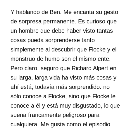
Y hablando de Ben. Me encanta su gesto
de sorpresa permanente. Es curioso que
un hombre que debe haber visto tantas
cosas pueda sorprenderse tanto
simplemente al descubrir que Flocke y el
monstruo de humo son el mismo ente.
Pero claro, seguro que Richard Alpert en
su larga, larga vida ha visto más cosas y
ahí está, todavía más sorprendido: no
sólo conoce a Flocke, sino que Flocke le
conoce a él y está muy disgustado, lo que
suena francamente peligroso para
cualquiera. Me gusta como el episodio