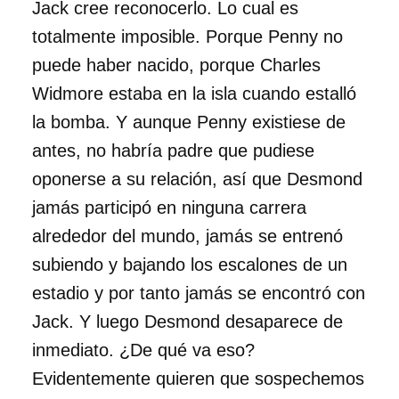
Jack cree reconocerlo. Lo cual es
totalmente imposible. Porque Penny no
puede haber nacido, porque Charles
Widmore estaba en la isla cuando estalló
la bomba. Y aunque Penny existiese de
antes, no habría padre que pudiese
oponerse a su relación, así que Desmond
jamás participó en ninguna carrera
alrededor del mundo, jamás se entrenó
subiendo y bajando los escalones de un
estadio y por tanto jamás se encontró con
Jack. Y luego Desmond desaparece de
inmediato. ¿De qué va eso?
Evidentemente quieren que sospechemos