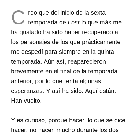
C
reo que del inicio de la sexta
temporada de
Lost
lo que más me
ha gustado ha sido haber recuperado a
los personajes de los que prácticamente
me despedí para siempre en la quinta
temporada. Aún así, reaparecieron
brevemente en el final de la temporada
anterior, por lo que tenía algunas
esperanzas. Y así ha sido. Aquí están.
Han vuelto.
Y es curioso, porque hacer, lo que se dice
hacer, no hacen mucho durante los dos