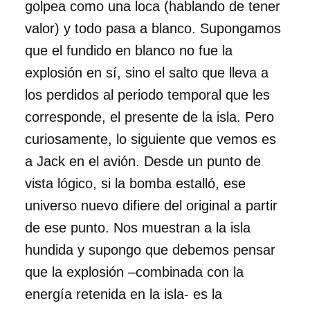
golpea como una loca (hablando de tener
valor) y todo pasa a blanco. Supongamos
que el fundido en blanco no fue la
explosión en sí, sino el salto que lleva a
los perdidos al periodo temporal que les
corresponde, el presente de la isla. Pero
curiosamente, lo siguiente que vemos es
a Jack en el avión. Desde un punto de
vista lógico, si la bomba estalló, ese
universo nuevo difiere del original a partir
de ese punto. Nos muestran a la isla
hundida y supongo que debemos pensar
que la explosión –combinada con la
energía retenida en la isla- es la