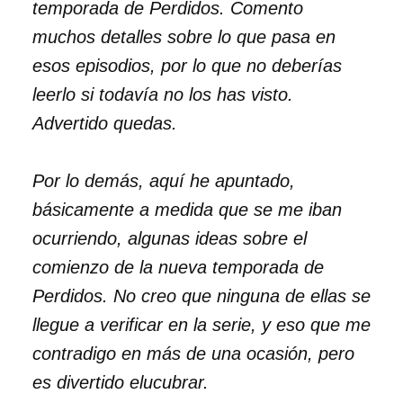
temporada de
Perdidos
. Comento
muchos detalles sobre lo que pasa en
esos episodios, por lo que no deberías
leerlo si todavía no los has visto.
Advertido quedas.
Por lo demás, aquí he apuntado,
básicamente a medida que se me iban
ocurriendo, algunas ideas sobre el
comienzo de la nueva temporada de
Perdidos
. No creo que ninguna de ellas se
llegue a verificar en la serie, y eso que me
contradigo en más de una ocasión, pero
es divertido elucubrar.