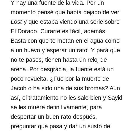
Y hay una fuente de la vida. Por un
momento pensé que había dejado de ver
Lost
y que estaba viendo una serie sobre
El Dorado. Curarte es fácil, además.
Basta con que te metan en el agua como
a un huevo y esperar un rato. Y para que
no te pases, tienen hasta un reloj de
arena. Por desgracia, la fuente está un
poco revuelta. ¿Fue por la muerte de
Jacob o ha sido una de sus bromas? Aún
así, el tratamiento no les sale bien y Sayid
se les muere definitivamente, para
despertar un buen rato después,
preguntar qué pasa y dar un susto de