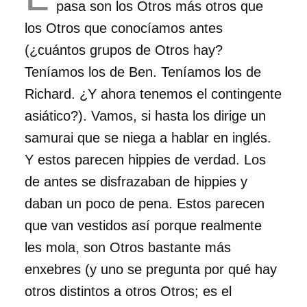
pasa son los Otros más otros que
los Otros que conocíamos antes
(¿cuántos grupos de Otros hay?
Teníamos los de Ben. Teníamos los de
Richard. ¿Y ahora tenemos el contingente
asiático?). Vamos, si hasta los dirige un
samurai que se niega a hablar en inglés.
Y estos parecen hippies de verdad. Los
de antes se disfrazaban de hippies y
daban un poco de pena. Estos parecen
que van vestidos así porque realmente
les mola, son Otros bastante más
enxebres (y uno se pregunta por qué hay
otros distintos a otros Otros; es el