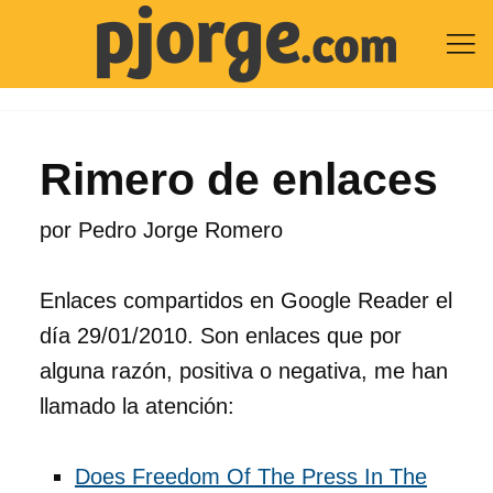

Rimero de enlaces
por
Pedro Jorge Romero
Enlaces compartidos en Google Reader el
día 29/01/2010. Son enlaces que por
alguna razón, positiva o negativa, me han
llamado la atención:
Does Freedom Of The Press In The