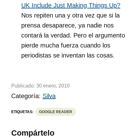
UK Include Just Making Things Up?
Nos repiten una y otra vez que si la
prensa desaparece, ya nadie nos
contará la verdad. Pero el argumento
pierde mucha fuerza cuando los
periodistas se inventan las cosas.
Publicado:
30 enero, 2010
Categoría:
Silva
ETIQUETAS:
GOOGLE READER
Compártelo