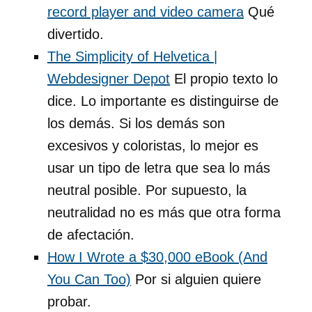
record player and video camera
Qué
divertido.
The Simplicity of Helvetica |
Webdesigner Depot
El propio texto lo
dice. Lo importante es distinguirse de
los demás. Si los demás son
excesivos y coloristas, lo mejor es
usar un tipo de letra que sea lo más
neutral posible. Por supuesto, la
neutralidad no es más que otra forma
de afectación.
How I Wrote a $30,000 eBook (And
You Can Too)
Por si alguien quiere
probar.