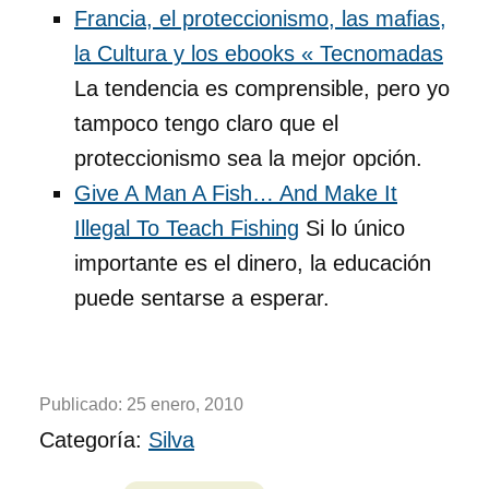
Francia, el proteccionismo, las mafias,
la Cultura y los ebooks « Tecnomadas
La tendencia es comprensible, pero yo
tampoco tengo claro que el
proteccionismo sea la mejor opción.
Give A Man A Fish… And Make It
Illegal To Teach Fishing
Si lo único
importante es el dinero, la educación
puede sentarse a esperar.
Publicado:
25 enero, 2010
Categoría:
Silva