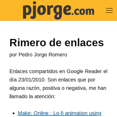

Rimero de enlaces
por
Pedro Jorge Romero
Enlaces compartidos en Google Reader el
día 23/01/2010. Son enlaces que por
alguna razón, positiva o negativa, me han
llamado la atención:
Make: Online : Lo-fi animation using