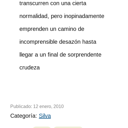
transcurren con una cierta
normalidad, pero inopinadamente
emprenden un camino de
incomprensible desazón hasta
llegar a un final de sorprendente
crudeza
Publicado:
12 enero, 2010
Categoría:
Silva