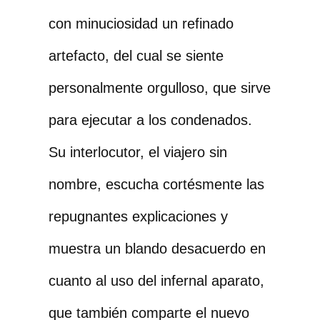
con minuciosidad un refinado
artefacto, del cual se siente
personalmente orgulloso, que sirve
para ejecutar a los condenados.
Su interlocutor, el viajero sin
nombre, escucha cortésmente las
repugnantes explicaciones y
muestra un blando desacuerdo en
cuanto al uso del infernal aparato,
que también comparte el nuevo