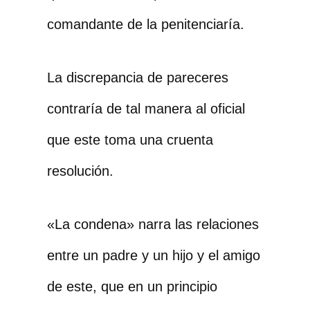
comandante de la penitenciaría.
La discrepancia de pareceres
contraría de tal manera al oficial
que este toma una cruenta
resolución.
«La condena» narra las relaciones
entre un padre y un hijo y el amigo
de este, que en un principio