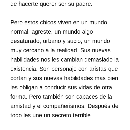
de hacerte querer ser su padre.
Pero estos chicos viven en un mundo
normal, agreste, un mundo algo
desaturado, urbano y sucio, un mundo
muy cercano a la realidad. Sus nuevas
habilidades nos les cambian demasiado la
existencia. Son personaje con aristas que
cortan y sus nuevas habilidades más bien
les obligan a conducir sus vidas de otra
forma. Pero también son capaces de la
amistad y el compañerismos. Después de
todo les une un secreto terrible.