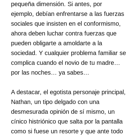
pequeña dimensión. Si antes, por
ejemplo, debían enfrentarse a las fuerzas
sociales que insisten en el conformismo,
ahora deben luchar contra fuerzas que
pueden obligarte a amoldarte a la
sociedad. Y cualquier problema familiar se
complica cuando el novio de tu madre…
por las noches… ya sabes…
A destacar, el egotista personaje principal,
Nathan, un tipo delgado con una
desmesurada opinión de sí mismo, un
cínico histriónico que salta por la pantalla
como si fuese un resorte y que ante todo