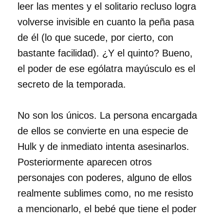
leer las mentes y el solitario recluso logra
volverse invisible en cuanto la peña pasa
de él (lo que sucede, por cierto, con
bastante facilidad). ¿Y el quinto? Bueno,
el poder de ese ególatra mayúsculo es el
secreto de la temporada.
No son los únicos. La persona encargada
de ellos se convierte en una especie de
Hulk y de inmediato intenta asesinarlos.
Posteriormente aparecen otros
personajes con poderes, alguno de ellos
realmente sublimes como, no me resisto
a mencionarlo, el bebé que tiene el poder