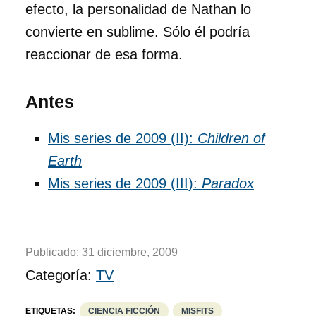
efecto, la personalidad de Nathan lo
convierte en sublime. Sólo él podría
reaccionar de esa forma.
Antes
Mis series de 2009 (II):
Children of
Earth
Mis series de 2009 (III):
Paradox
Publicado:
31 diciembre, 2009
Categoría:
TV
ETIQUETAS:
CIENCIA FICCIÓN
MISFITS