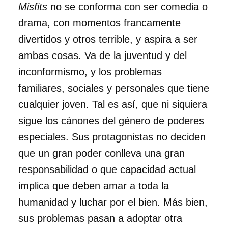
Misfits
no se conforma con ser comedia o
drama, con momentos francamente
divertidos y otros terrible, y aspira a ser
ambas cosas. Va de la juventud y del
inconformismo, y los problemas
familiares, sociales y personales que tiene
cualquier joven. Tal es así, que ni siquiera
sigue los cánones del género de poderes
especiales. Sus protagonistas no deciden
que un gran poder conlleva una gran
responsabilidad o que capacidad actual
implica que deben amar a toda la
humanidad y luchar por el bien. Más bien,
sus problemas pasan a adoptar otra