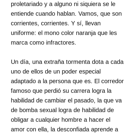
proletariado y a alguno ni siquiera se le
entiende cuando hablan. Vamos, que son
corrientes, corrientes. Y sí, llevan
uniforme: el mono color naranja que les
marca como infractores.
Un día, una extraña tormenta dota a cada
uno de ellos de un poder especial
adaptado a la persona que es. El corredor
famoso que perdió su carrera logra la
habilidad de cambiar el pasado, la que va
de bomba sexual logra de habilidad de
obligar a cualquier hombre a hacer el
amor con ella, la desconfiada aprende a