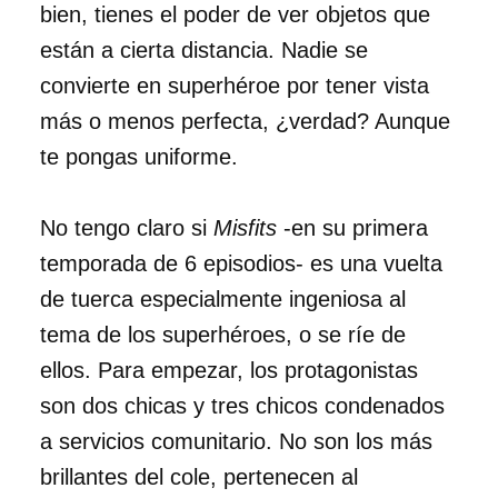
bien, tienes el poder de ver objetos que
están a cierta distancia. Nadie se
convierte en superhéroe por tener vista
más o menos perfecta, ¿verdad? Aunque
te pongas uniforme.
No tengo claro si
Misfits
-en su primera
temporada de 6 episodios- es una vuelta
de tuerca especialmente ingeniosa al
tema de los superhéroes, o se ríe de
ellos. Para empezar, los protagonistas
son dos chicas y tres chicos condenados
a servicios comunitario. No son los más
brillantes del cole, pertenecen al