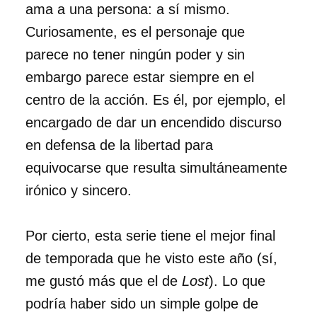
ama a una persona: a sí mismo.
Curiosamente, es el personaje que
parece no tener ningún poder y sin
embargo parece estar siempre en el
centro de la acción. Es él, por ejemplo, el
encargado de dar un encendido discurso
en defensa de la libertad para
equivocarse que resulta simultáneamente
irónico y sincero.
Por cierto, esta serie tiene el mejor final
de temporada que he visto este año (sí,
me gustó más que el de
Lost
). Lo que
podría haber sido un simple golpe de