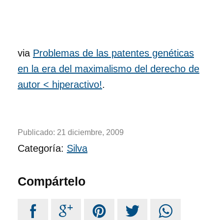
via
Problemas de las patentes genéticas
en la era del maximalismo del derecho de
autor < hiperactivo!
.
Publicado:
21 diciembre, 2009
Categoría:
Silva
Compártelo




