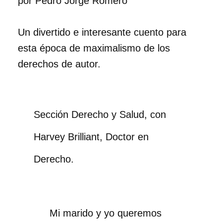
por
Pedro Jorge Romero
Un divertido e interesante cuento para
esta época de maximalismo de los
derechos de autor.
Sección Derecho y Salud, con
Harvey Brilliant, Doctor en
Derecho.
Mi marido y yo queremos