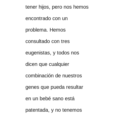
tener hijos, pero nos hemos
encontrado con un
problema. Hemos
consultado con tres
eugenistas, y todos nos
dicen que cualquier
combinación de nuestros
genes que pueda resultar
en un bebé sano está
patentada, y no tenemos