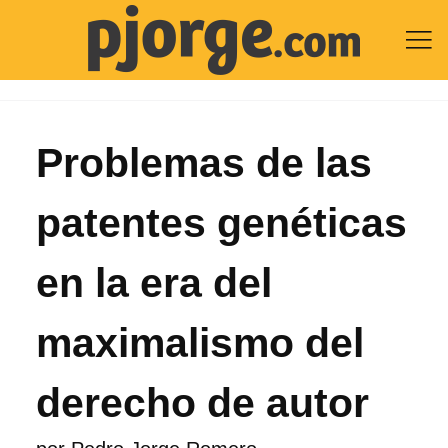

Problemas de las
patentes genéticas
en la era del
maximalismo del
derecho de autor