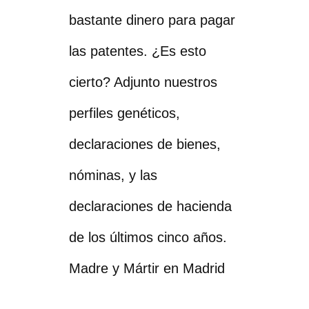
bastante dinero para pagar
las patentes. ¿Es esto
cierto? Adjunto nuestros
perfiles genéticos,
declaraciones de bienes,
nóminas, y las
declaraciones de hacienda
de los últimos cinco años.
Madre y Mártir en Madrid