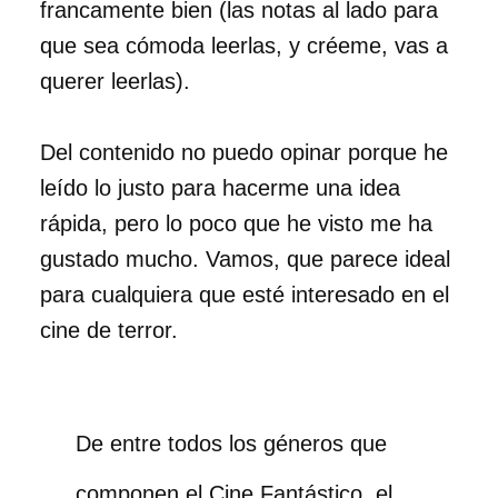
francamente bien (las notas al lado para
que sea cómoda leerlas, y créeme, vas a
querer leerlas).
Del contenido no puedo opinar porque he
leído lo justo para hacerme una idea
rápida, pero lo poco que he visto me ha
gustado mucho. Vamos, que parece ideal
para cualquiera que esté interesado en el
cine de terror.
De entre todos los géneros que
componen el Cine Fantástico, el