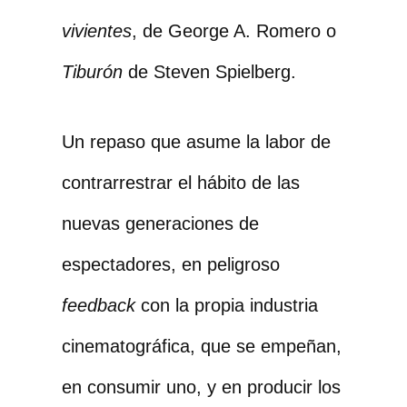
vivientes
, de George A. Romero o
Tiburón
de Steven Spielberg.
Un repaso que asume la labor de
contrarrestrar el hábito de las
nuevas generaciones de
espectadores, en peligroso
feedback
con la propia industria
cinematográfica, que se empeñan,
en consumir uno, y en producir los