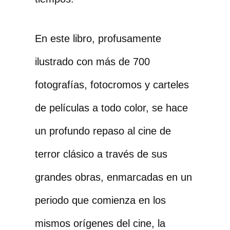
En este libro, profusamente
ilustrado con más de 700
fotografías, fotocromos y carteles
de películas a todo color, se hace
un profundo repaso al cine de
terror clásico a través de sus
grandes obras, enmarcadas en un
periodo que comienza en los
mismos orígenes del cine, la