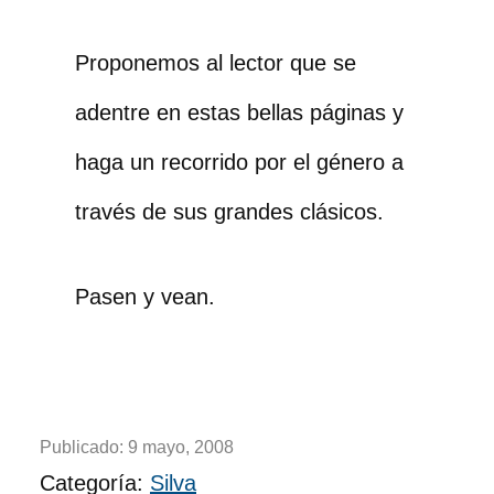
Proponemos al lector que se
adentre en estas bellas páginas y
haga un recorrido por el género a
través de sus grandes clásicos.
Pasen y vean.
Publicado:
9 mayo, 2008
Categoría:
Silva