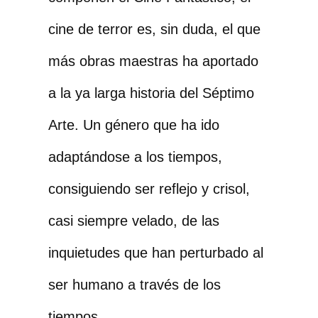
cine de terror es, sin duda, el que
más obras maestras ha aportado
a la ya larga historia del Séptimo
Arte. Un género que ha ido
adaptándose a los tiempos,
consiguiendo ser reflejo y crisol,
casi siempre velado, de las
inquietudes que han perturbado al
ser humano a través de los
tiempos.