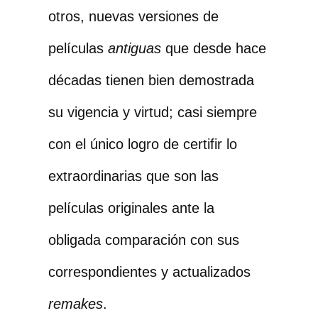
otros, nuevas versiones de
películas
antiguas
que desde hace
décadas tienen bien demostrada
su vigencia y virtud; casi siempre
con el único logro de certifir lo
extraordinarias que son las
películas originales ante la
obligada comparación con sus
correspondientes y actualizados
remakes
.