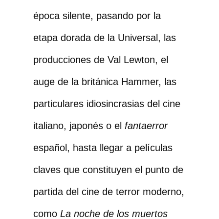
época silente, pasando por la
etapa dorada de la Universal, las
producciones de Val Lewton, el
auge de la británica Hammer, las
particulares idiosincrasias del cine
italiano, japonés o el
fantaerror
español, hasta llegar a películas
claves que constituyen el punto de
partida del cine de terror moderno,
como
La noche de los muertos