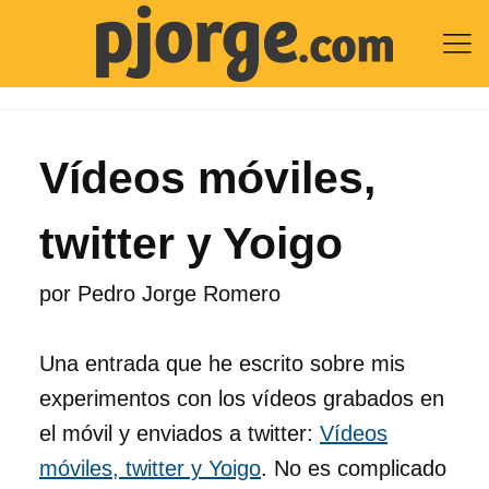

Vídeos móviles,
twitter y Yoigo
por
Pedro Jorge Romero
Una entrada que he escrito sobre mis
experimentos con los vídeos grabados en
el móvil y enviados a twitter:
Vídeos
móviles, twitter y Yoigo
. No es complicado