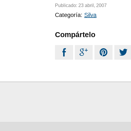
Publicado:
23 abril, 2007
Categoría:
Silva
Compártelo



