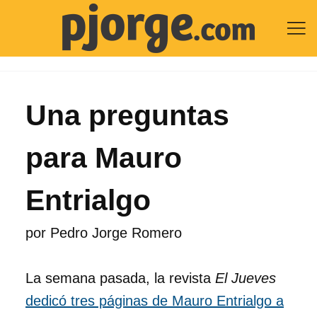

Una preguntas
para Mauro
Entrialgo
por
Pedro Jorge Romero
La semana pasada, la revista
El Jueves
dedicó tres páginas de Mauro Entrialgo a