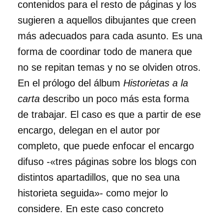
contenidos para el resto de páginas y los
sugieren a aquellos dibujantes que creen
más adecuados para cada asunto. Es una
forma de coordinar todo de manera que
no se repitan temas y no se olviden otros.
En el prólogo del álbum
Historietas a la
carta
describo un poco más esta forma
de trabajar. El caso es que a partir de ese
encargo, delegan en el autor por
completo, que puede enfocar el encargo
difuso -«tres páginas sobre los blogs con
distintos apartadillos, que no sea una
historieta seguida»- como mejor lo
considere. En este caso concreto