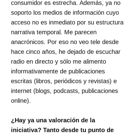
consumidor es estrecha. Además, ya no
soporto los medios de información cuyo
acceso no es inmediato por su estructura
narrativa temporal. Me parecen
anacrónicos. Por eso no veo tele desde
hace cinco años, he dejado de escuchar
radio en directo y sólo me alimento
informativamente de publicaciones
escritas (libros, periódicos y revistas) e
internet (blogs, podcasts, publicaciones
online).
¿Hay ya una valoración de la
iniciativa? Tanto desde tu punto de