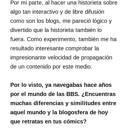
Por mi parte, al hacer una historieta sobre
algo tan interactivo y de libre difusión
como son los blogs, me pareció lógico y
divertido que la historieta también lo
fuera. Como experimento, también me ha
resultado interesante comprobar la
impresionante velocidad de propagación
de un contenido por este medio.
Por lo visto, ya navegabas hace años
por el mundo de las BBS. ¿Encuentras
muchas diferencias y similitudes entre
aquel mundo y la blogosfera de hoy
que retratas en tus cómics?