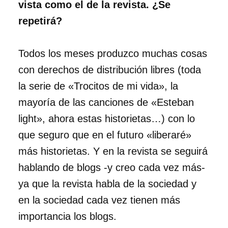
vista como el de la revista. ¿Se
repetirá?
Todos los meses produzco muchas cosas
con derechos de distribución libres (toda
la serie de «Trocitos de mi vida», la
mayoría de las canciones de «Esteban
light», ahora estas historietas…) con lo
que seguro que en el futuro «liberaré»
más historietas. Y en la revista se seguirá
hablando de blogs -y creo cada vez más-
ya que la revista habla de la sociedad y
en la sociedad cada vez tienen más
importancia los blogs.