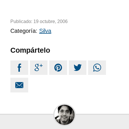
Publicado:
19 octubre, 2006
Categoría:
Silva
Compártelo





