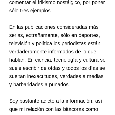
comentar el frikismo nostálgico, por poner
sólo tres ejemplos.
En las publicaciones consideradas más
serias, extrañamente, sólo en deportes,
televisión y política los periodistas están
verdaderamente informados de lo que
hablan. En ciencia, tecnología y cultura se
suele escribir de oídas y todos los días se
sueltan inexactitudes, verdades a medias
y barbaridades a puñados.
Soy bastante adicto a la información, así
que mi relación con las bitácoras como