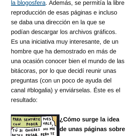
la blogosfera
. Además, se permitía la libre
reproducción de esas páginas e incluso
se daba una dirección en la que se
podían descargar los archivos gráficos.
Es una iniciativa muy interesante, de un
hombre que ha demostrado en más de
una ocasión conocer bien el mundo de las
bitácoras, por lo que decidí reunir unas
preguntas (con un poco de ayuda del
canal #blogalia) y enviárselas. Éste es el
resultado:
¿Cómo surge la idea
de unas páginas sobre