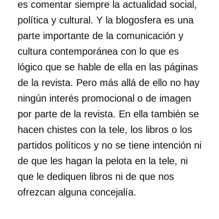
es comentar siempre la actualidad social,
política y cultural. Y la blogosfera es una
parte importante de la comunicación y
cultura contemporánea con lo que es
lógico que se hable de ella en las páginas
de la revista. Pero más allá de ello no hay
ningún interés promocional o de imagen
por parte de la revista. En ella también se
hacen chistes con la tele, los libros o los
partidos políticos y no se tiene intención ni
de que les hagan la pelota en la tele, ni
que le dediquen libros ni de que nos
ofrezcan alguna concejalía.