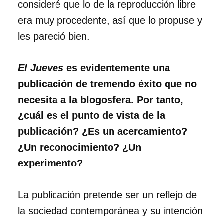
consideré que lo de la reproducción libre
era muy procedente, así que lo propuse y
les pareció bien.
El Jueves
es evidentemente una
publicación de tremendo éxito que no
necesita a la blogosfera. Por tanto,
¿cuál es el punto de vista de la
publicación? ¿Es un acercamiento?
¿Un reconocimiento? ¿Un
experimento?
La publicación pretende ser un reflejo de
la sociedad contemporánea y su intención