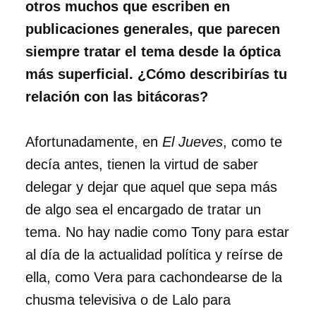
otros muchos que escriben en
publicaciones generales, que parecen
siempre tratar el tema desde la óptica
más superficial. ¿Cómo describirías tu
relación con las bitácoras?
Afortunadamente, en
El Jueves
, como te
decía antes, tienen la virtud de saber
delegar y dejar que aquel que sepa más
de algo sea el encargado de tratar un
tema. No hay nadie como Tony para estar
al día de la actualidad política y reírse de
ella, como Vera para cachondearse de la
chusma televisiva o de Lalo para