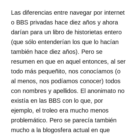
Las diferencias entre navegar por internet
o BBS privadas hace diez años y ahora
darían para un libro de historietas entero
(que sólo entenderían los que lo hacían
también hace diez años). Pero se
resumen en que en aquel entonces, al ser
todo más pequeñito, nos conocíamos (o
al menos, nos podíamos conocer) todos
con nombres y apellidos. El anonimato no
existía en las BBS con lo que, por
ejemplo, el troleo era mucho menos
problemático. Pero se parecía también
mucho a la blogosfera actual en que