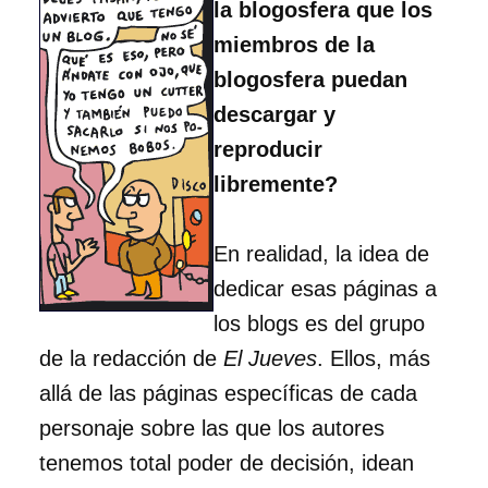
la blogosfera que los
miembros de la
blogosfera puedan
descargar y
reproducir
libremente?
En realidad, la idea de
dedicar esas páginas a
los blogs es del grupo
de la redacción de
El Jueves
. Ellos, más
allá de las páginas específicas de cada
personaje sobre las que los autores
tenemos total poder de decisión, idean