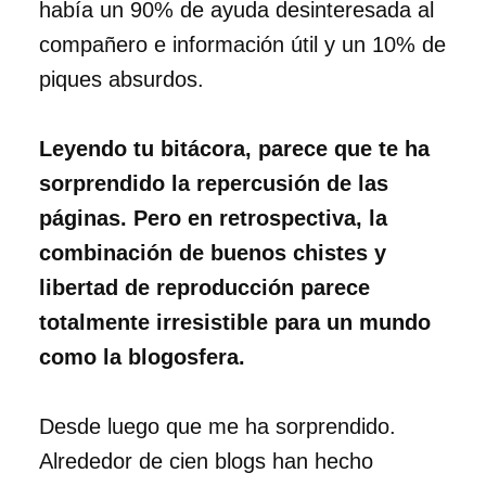
había un 90% de ayuda desinteresada al
compañero e información útil y un 10% de
piques absurdos.
Leyendo tu bitácora, parece que te ha
sorprendido la repercusión de las
páginas. Pero en retrospectiva, la
combinación de buenos chistes y
libertad de reproducción parece
totalmente irresistible para un mundo
como la blogosfera.
Desde luego que me ha sorprendido.
Alrededor de cien blogs han hecho