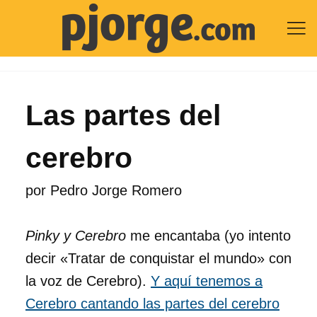

Las partes del
cerebro
por
Pedro Jorge Romero
Pinky y Cerebro
me encantaba (yo intento
decir «Tratar de conquistar el mundo» con
la voz de Cerebro).
Y aquí tenemos a
Cerebro cantando las partes del cerebro