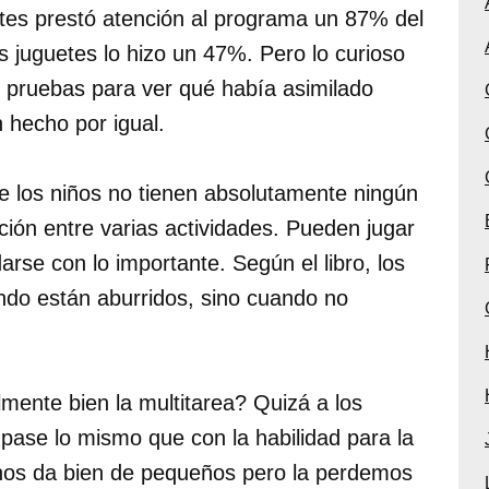
uetes prestó atención al programa un 87% del
s juguetes lo hizo un 47%. Pero lo curioso
 pruebas para ver qué había asimilado
 hecho por igual.
e los niños no tienen absolutamente ningún
ción entre varias actividades. Pueden jugar
rse con lo importante. Según el libro, los
ando están aburridos, sino cuando no
lmente bien la multitarea? Quizá a los
 pase lo mismo que con la habilidad para la
 nos da bien de pequeños pero la perdemos