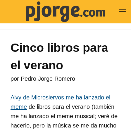

Cinco libros para
el verano
por
Pedro Jorge Romero
Alvy de Microsiervos me ha lanzado el
meme
de libros para el verano (también
me ha lanzado el meme musical; veré de
hacerlo, pero la música se me da mucho