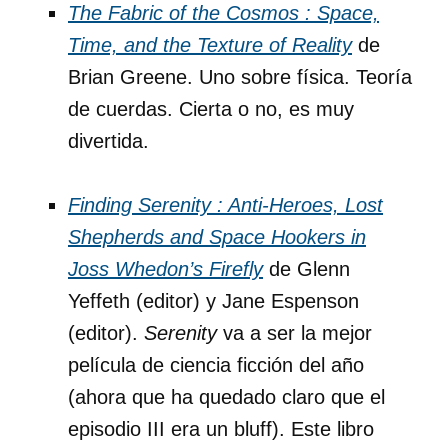
The Fabric of the Cosmos : Space,
Time, and the Texture of Reality
de
Brian Greene. Uno sobre física. Teoría
de cuerdas. Cierta o no, es muy
divertida.
Finding Serenity : Anti-Heroes, Lost
Shepherds and Space Hookers in
Joss Whedon’s Firefly
de Glenn
Yeffeth (editor) y Jane Espenson
(editor).
Serenity
va a ser la mejor
película de ciencia ficción del año
(ahora que ha quedado claro que el
episodio III era un bluff). Este libro