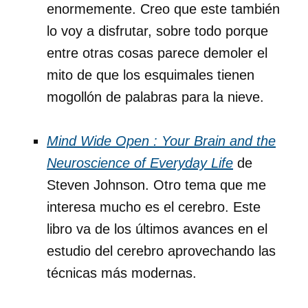
enormemente. Creo que este también
lo voy a disfrutar, sobre todo porque
entre otras cosas parece demoler el
mito de que los esquimales tienen
mogollón de palabras para la nieve.
Mind Wide Open : Your Brain and the
Neuroscience of Everyday Life
de
Steven Johnson. Otro tema que me
interesa mucho es el cerebro. Este
libro va de los últimos avances en el
estudio del cerebro aprovechando las
técnicas más modernas.