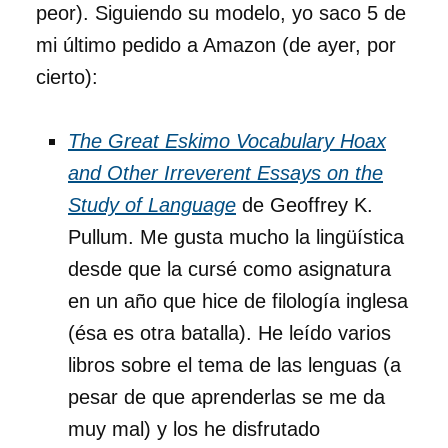
peor). Siguiendo su modelo, yo saco 5 de
mi último pedido a Amazon (de ayer, por
cierto):
The Great Eskimo Vocabulary Hoax
and Other Irreverent Essays on the
Study of Language
de Geoffrey K.
Pullum. Me gusta mucho la lingüística
desde que la cursé como asignatura
en un año que hice de filología inglesa
(ésa es otra batalla). He leído varios
libros sobre el tema de las lenguas (a
pesar de que aprenderlas se me da
muy mal) y los he disfrutado