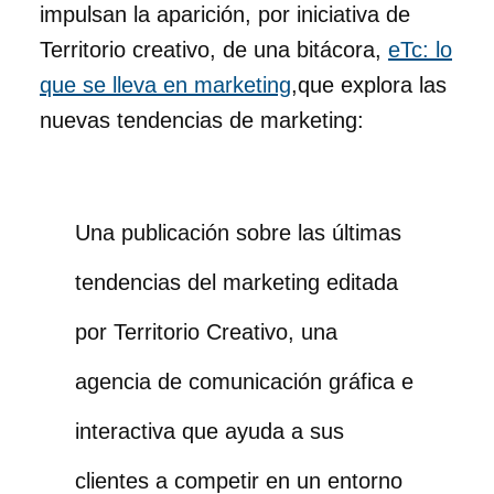
impulsan la aparición, por iniciativa de
Territorio creativo, de una bitácora,
eTc: lo
que se lleva en marketing
,que explora las
nuevas tendencias de marketing:
Una publicación sobre las últimas
tendencias del marketing editada
por Territorio Creativo, una
agencia de comunicación gráfica e
interactiva que ayuda a sus
clientes a competir en un entorno