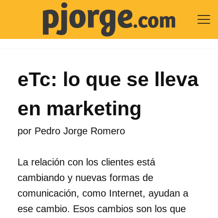

eTc: lo que se lleva
en marketing
por
Pedro Jorge Romero
La relación con los clientes está
cambiando y nuevas formas de
comunicación, como Internet, ayudan a
ese cambio. Esos cambios son los que