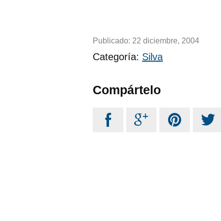
Publicado:
22 diciembre, 2004
Categoría:
Silva
Compártelo



