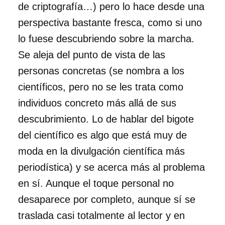
de criptografía…) pero lo hace desde una
perspectiva bastante fresca, como si uno
lo fuese descubriendo sobre la marcha.
Se aleja del punto de vista de las
personas concretas (se nombra a los
científicos, pero no se les trata como
individuos concreto más allá de sus
descubrimiento. Lo de hablar del bigote
del científico es algo que está muy de
moda en la divulgación científica más
periodística) y se acerca más al problema
en sí. Aunque el toque personal no
desaparece por completo, aunque sí se
traslada casi totalmente al lector y en