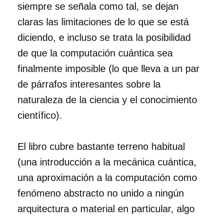
siempre se señala como tal, se dejan
claras las limitaciones de lo que se está
diciendo, e incluso se trata la posibilidad
de que la computación cuántica sea
finalmente imposible (lo que lleva a un par
de párrafos interesantes sobre la
naturaleza de la ciencia y el conocimiento
científico).
El libro cubre bastante terreno habitual
(una introducción a la mecánica cuántica,
una aproximación a la computación como
fenómeno abstracto no unido a ningún
arquitectura o material en particular, algo