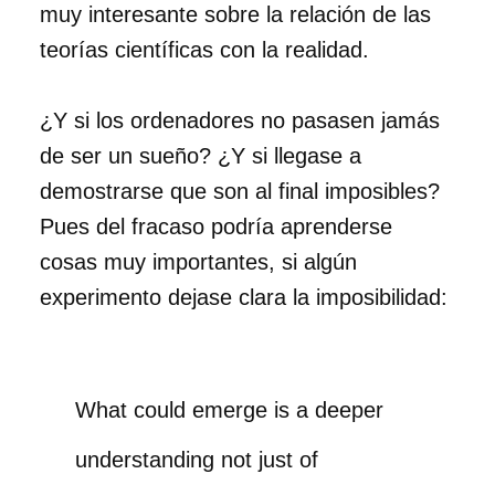
muy interesante sobre la relación de las
teorías científicas con la realidad.
¿Y si los ordenadores no pasasen jamás
de ser un sueño? ¿Y si llegase a
demostrarse que son al final imposibles?
Pues del fracaso podría aprenderse
cosas muy importantes, si algún
experimento dejase clara la imposibilidad:
What could emerge is a deeper
understanding not just of