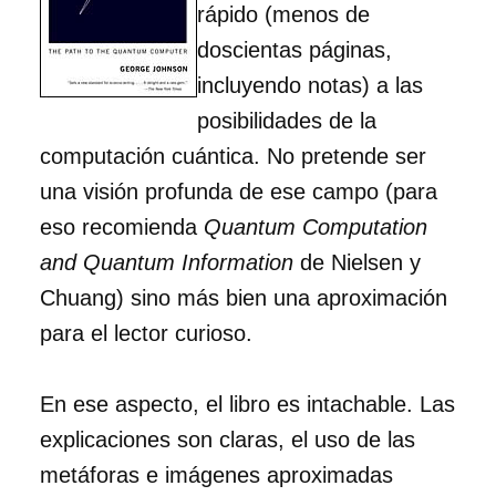
rápido (menos de
doscientas páginas,
incluyendo notas) a las
posibilidades de la
computación cuántica. No pretende ser
una visión profunda de ese campo (para
eso recomienda
Quantum Computation
and Quantum Information
de Nielsen y
Chuang) sino más bien una aproximación
para el lector curioso.
En ese aspecto, el libro es intachable. Las
explicaciones son claras, el uso de las
metáforas e imágenes aproximadas