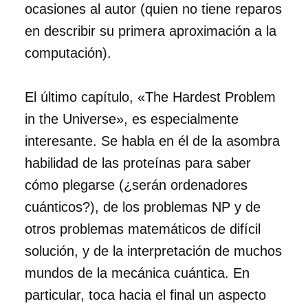
ocasiones al autor (quien no tiene reparos
en describir su primera aproximación a la
computación).
El último capítulo, «The Hardest Problem
in the Universe», es especialmente
interesante. Se habla en él de la asombra
habilidad de las proteínas para saber
cómo plegarse (¿serán ordenadores
cuánticos?), de los problemas NP y de
otros problemas matemáticos de difícil
solución, y de la interpretación de muchos
mundos de la mecánica cuántica. En
particular, toca hacia el final un aspecto