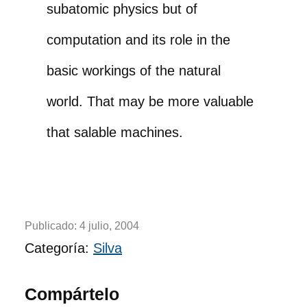
subatomic physics but of
computation and its role in the
basic workings of the natural
world. That may be more valuable
that salable machines.
Publicado:
4 julio, 2004
Categoría:
Silva
Compártelo