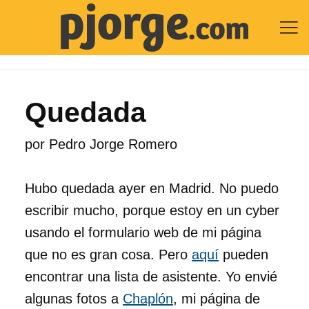

Quedada
por
Pedro Jorge Romero
Hubo quedada ayer en Madrid. No puedo
escribir mucho, porque estoy en un cyber
usando el formulario web de mi página
que no es gran cosa. Pero
aquí
pueden
encontrar una lista de asistente. Yo envié
algunas fotos a
Chaplón
, mi página de