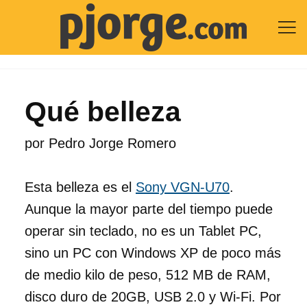

Qué belleza
por
Pedro Jorge Romero
Esta belleza es el
Sony VGN-U70
.
Aunque la mayor parte del tiempo puede
operar sin teclado, no es un Tablet PC,
sino un PC con Windows XP de poco más
de medio kilo de peso, 512 MB de RAM,
disco duro de 20GB, USB 2.0 y Wi-Fi. Por