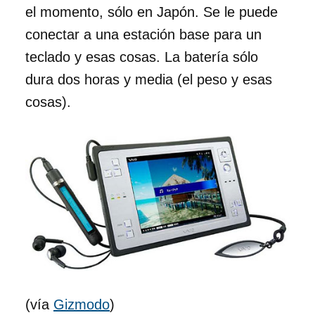
el momento, sólo en Japón. Se le puede
conectar a una estación base para un
teclado y esas cosas. La batería sólo
dura dos horas y media (el peso y esas
cosas).
(vía
Gizmodo
)