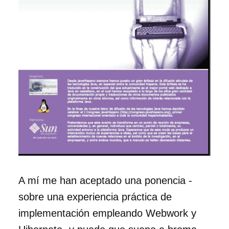
A mí me han aceptado una ponencia -
sobre una experiencia práctica de
implementación empleando Webwork y