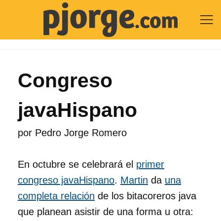

Congreso
javaHispano
por
Pedro Jorge Romero
En octubre se celebrará el
primer
congreso javaHispano
.
Martin
da
una
completa relación
de los bitacoreros java
que planean asistir de una forma u otra: