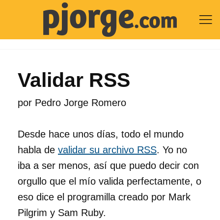

Validar RSS
por
Pedro Jorge Romero
Desde hace unos días, todo el mundo
habla de
validar su archivo RSS
. Yo no
iba a ser menos, así que puedo decir con
orgullo que el mío valida perfectamente, o
eso dice el programilla creado por Mark
Pilgrim y Sam Ruby.