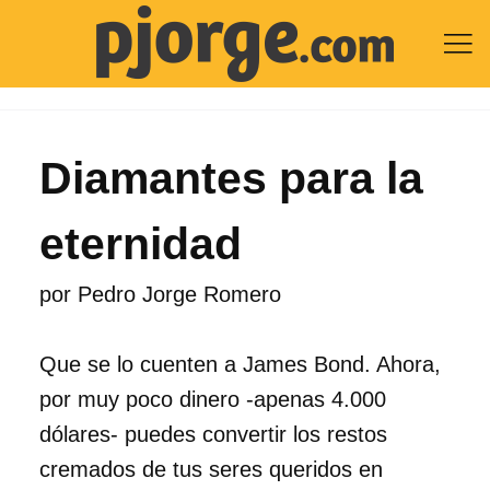

Diamantes para la
eternidad
por
Pedro Jorge Romero
Que se lo cuenten a James Bond. Ahora,
por muy poco dinero -apenas 4.000
dólares- puedes convertir los restos
cremados de tus seres queridos en