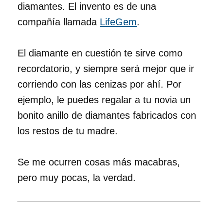
diamantes. El invento es de una
compañía llamada
LifeGem
.
El diamante en cuestión te sirve como
recordatorio, y siempre será mejor que ir
corriendo con las cenizas por ahí. Por
ejemplo, le puedes regalar a tu novia un
bonito anillo de diamantes fabricados con
los restos de tu madre.
Se me ocurren cosas más macabras,
pero muy pocas, la verdad.