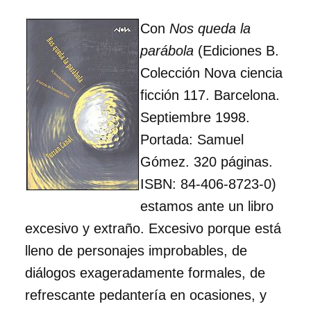
Con
Nos queda la
parábola
(Ediciones B.
Colección Nova ciencia
ficción 117. Barcelona.
Septiembre 1998.
Portada: Samuel
Gómez. 320 páginas.
ISBN: 84-406-8723-0)
estamos ante un libro
excesivo y extraño. Excesivo porque está
lleno de personajes improbables, de
diálogos exageradamente formales, de
refrescante pedantería en ocasiones, y