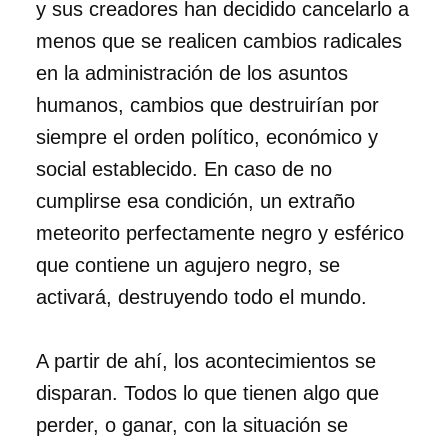
y sus creadores han decidido cancelarlo a
menos que se realicen cambios radicales
en la administración de los asuntos
humanos, cambios que destruirían por
siempre el orden político, económico y
social establecido. En caso de no
cumplirse esa condición, un extraño
meteorito perfectamente negro y esférico
que contiene un agujero negro, se
activará, destruyendo todo el mundo.
A partir de ahí, los acontecimientos se
disparan. Todos lo que tienen algo que
perder, o ganar, con la situación se