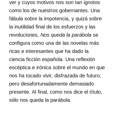
ver y cuyos motivos nos son tan ignotos
como los de nuestros gobernantes. Una
fábula sobre la impotencia, y quizá sobre
la inutilidad final de los esfuerzos y las
revoluciones,
Nos queda la parábola
se
configura como una de las novelas más
ricas e interesantes que ha dado la
ciencia ficción española. Una reflexión
escéptica e irónica sobre el mundo en que
nos ha tocado vivir, disfrazada de futuro,
pero desafortunadamente demasiado
presente. Al final, como nos dice el título,
sólo nos queda la parábola.