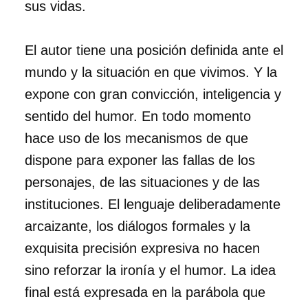
sus vidas.
El autor tiene una posición definida ante el
mundo y la situación en que vivimos. Y la
expone con gran convicción, inteligencia y
sentido del humor. En todo momento
hace uso de los mecanismos de que
dispone para exponer las fallas de los
personajes, de las situaciones y de las
instituciones. El lenguaje deliberadamente
arcaizante, los diálogos formales y la
exquisita precisión expresiva no hacen
sino reforzar la ironía y el humor. La idea
final está expresada en la parábola que