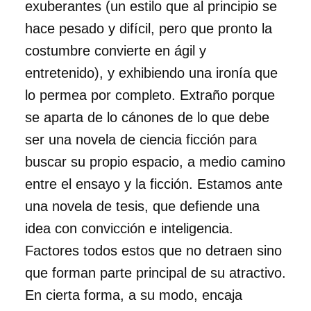
exuberantes (un estilo que al principio se
hace pesado y difícil, pero que pronto la
costumbre convierte en ágil y
entretenido), y exhibiendo una ironía que
lo permea por completo. Extraño porque
se aparta de lo cánones de lo que debe
ser una novela de ciencia ficción para
buscar su propio espacio, a medio camino
entre el ensayo y la ficción. Estamos ante
una novela de tesis, que defiende una
idea con convicción e inteligencia.
Factores todos estos que no detraen sino
que forman parte principal de su atractivo.
En cierta forma, a su modo, encaja