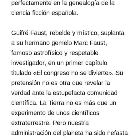
perfectamente en la genealogía de la
ciencia ficción española.
Guifré Faust, rebelde y místico, suplanta
a su hermano gemelo Marc Faust,
famoso astrofísico y respetable
investigador, en un primer capítulo
titulado «El congreso no se divierte». Su
pretensión no es otra que revelar la
verdad ante la estupefacta comunidad
científica. La Tierra no es más que un
experimento de unos científicos
extraterrestre. Pero nuestra
administración del planeta ha sido nefasta