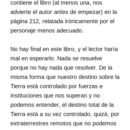
contiene el libro (al menos una, nos
advierte el autor antes de empezar) en la
página 212, relatada irónicamente por el
personaje menos adecuado.
No hay final en este libro, y el lector haría
mal en esperarlo. Nada se resuelve
porque no hay nada que resolver. De la
misma forma que nuestro destino sobre la
Tierra está controlado por fuerzas e
instituciones que nos superan y no
podemos entender, el destino total de la
Tierra está a su vez controlado, quizá, por
extraterrestres remotos que no podemos