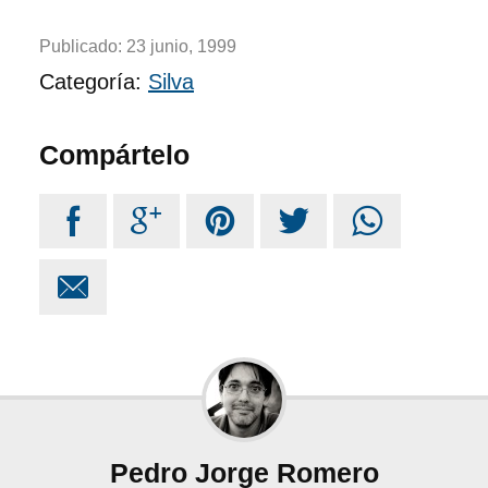
Publicado:
23 junio, 1999
Categoría:
Silva
Compártelo






Pedro Jorge Romero