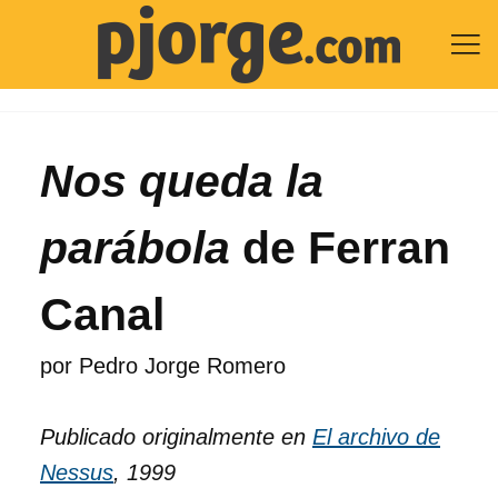

Nos queda la
parábola
de Ferran
Canal
por
Pedro Jorge Romero
Publicado originalmente en
El archivo de
Nessus
, 1999