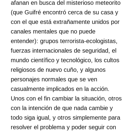
afanan en busca del misterioso meteorito
(que Guifré encontró cerca de su casa y
con el que está extrañamente unidos por
canales mentales que no puede
entender): grupos terrorista-ecologistas,
fuerzas internacionales de seguridad, el
mundo científico y tecnológico, los cultos
religiosos de nuevo cuño, y algunos
personajes normales que se ven
casualmente implicados en la acción.
Unos con el fin cambiar la situación, otros
con la intención de que nada cambie y
todo siga igual, y otros simplemente para
resolver el problema y poder seguir con