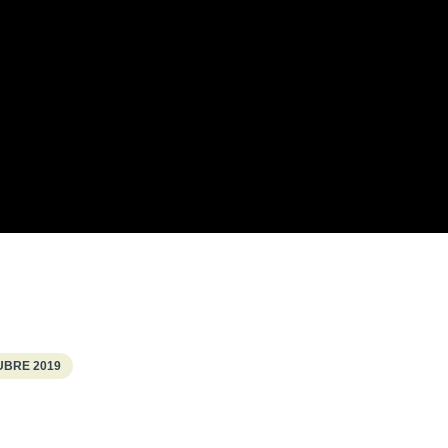
UBRE 2019