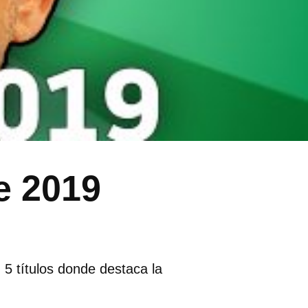
e 2019
5 títulos donde destaca la