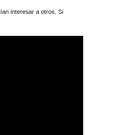
n interesar a otros. Si