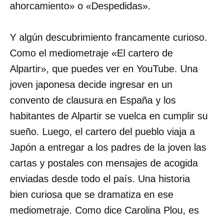
ahorcamiento» o «Despedidas».
Y algún descubrimiento francamente curioso.
Como el mediometraje «El cartero de
Alpartir», que puedes ver en YouTube. Una
joven japonesa decide ingresar en un
convento de clausura en España y los
habitantes de Alpartir se vuelca en cumplir su
sueño. Luego, el cartero del pueblo viaja a
Japón a entregar a los padres de la joven las
cartas y postales con mensajes de acogida
enviadas desde todo el país. Una historia
bien curiosa que se dramatiza en ese
mediometraje. Como dice Carolina Plou, es