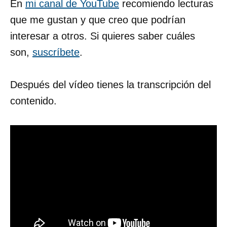
En
mi canal de YouTube
recomiendo lecturas
que me gustan y que creo que podrían
interesar a otros. Si quieres saber cuáles
son,
suscríbete
.
Después del vídeo tienes la transcripción del
contenido.