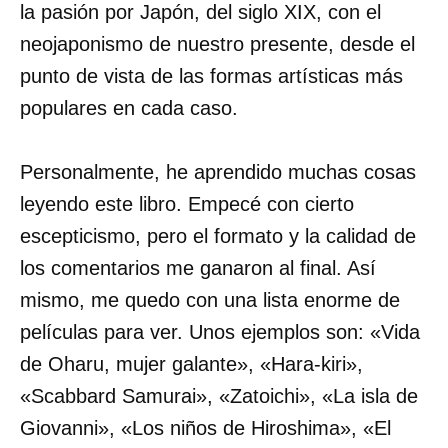
la pasión por Japón, del siglo XIX, con el
neojaponismo de nuestro presente, desde el
punto de vista de las formas artísticas más
populares en cada caso.
Personalmente, he aprendido muchas cosas
leyendo este libro. Empecé con cierto
escepticismo, pero el formato y la calidad de
los comentarios me ganaron al final. Así
mismo, me quedo con una lista enorme de
películas para ver. Unos ejemplos son: «Vida
de Oharu, mujer galante», «Hara-kiri»,
«Scabbard Samurai», «Zatoichi», «La isla de
Giovanni», «Los niños de Hiroshima», «El