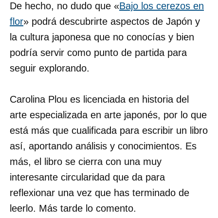
De hecho, no dudo que «
Bajo los cerezos en
flor
» podrá descubrirte aspectos de Japón y
la cultura japonesa que no conocías y bien
podría servir como punto de partida para
seguir explorando.
Carolina Plou es licenciada en historia del
arte especializada en arte japonés, por lo que
está más que cualificada para escribir un libro
así, aportando análisis y conocimientos. Es
más, el libro se cierra con una muy
interesante circularidad que da para
reflexionar una vez que has terminado de
leerlo. Más tarde lo comento.