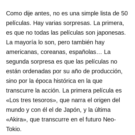
Como dije antes, no es una simple lista de 50
películas. Hay varias sorpresas. La primera,
es que no todas las películas son japonesas.
La mayoría lo son, pero también hay
americanas, coreanas, españolas… La
segunda sorpresa es que las películas no
están ordenadas por su año de producción,
sino por la época histórica en la que
transcurre la acción. La primera película es
«Los tres tesoros», que narra el origen del
mundo y con él el de Japón, y la última
«Akira», que transcurre en el futuro Neo-
Tokio.