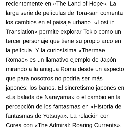
recientemente en «The Land of Hope». La
larga serie de películas de Tora-san comenta
los cambios en el paisaje urbano. «Lost in
Translation» permite explorar Tokio como un
tercer personaje que tiene su propio arco en
la película. Y la curiosísima «Thermae
Romae» es un llamativo ejemplo de Japón
mirando a la antigua Roma desde un aspecto
que para nosotros no podría ser más
japonés: los baños. El sincretismo japonés en
«La balada de Narayama» o el cambio en la
percepción de los fantasmas en «Historia de
fantasmas de Yotsuya». La relación con
Corea con «The Admiral: Roaring Currents».