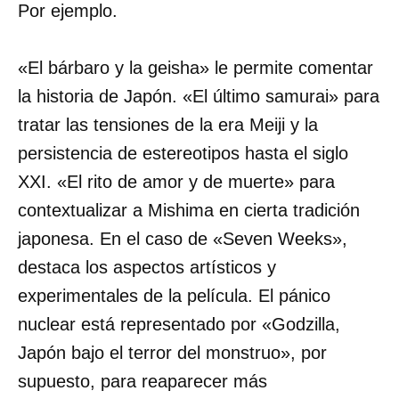
Por ejemplo.
«El bárbaro y la geisha» le permite comentar
la historia de Japón. «El último samurai» para
tratar las tensiones de la era Meiji y la
persistencia de estereotipos hasta el siglo
XXI. «El rito de amor y de muerte» para
contextualizar a Mishima en cierta tradición
japonesa. En el caso de «Seven Weeks»,
destaca los aspectos artísticos y
experimentales de la película. El pánico
nuclear está representado por «Godzilla,
Japón bajo el terror del monstruo», por
supuesto, para reaparecer más