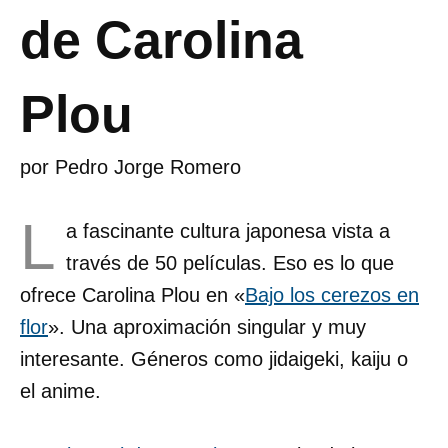
de Carolina
Plou
por
Pedro Jorge Romero
L
a fascinante cultura japonesa vista a
través de 50 películas. Eso es lo que
ofrece Carolina Plou en «
Bajo los cerezos en
flor
». Una aproximación singular y muy
interesante. Géneros como jidaigeki, kaiju o
el anime.