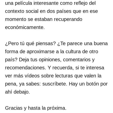
una película interesante como reflejo del
contexto social en dos países que en ese
momento se estaban recuperando
económicamente.
¿Pero tú qué piensas? ¿Te parece una buena
forma de aproximarse a la cultura de otro
país? Deja tus opiniones, comentarios y
recomendaciones. Y recuerda, si te interesa
ver más vídeos sobre lecturas que valen la
pena, ya sabes: suscríbete. Hay un botón por
ahí debajo.
Gracias y hasta la próxima.