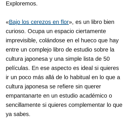
Exploremos.
«
Bajo los cerezos en flor
», es un libro bien
curioso. Ocupa un espacio ciertamente
imprevisible, colándose en el hueco que hay
entre un complejo libro de estudio sobre la
cultura japonesa y una simple lista de 50
películas. En ese aspecto es ideal si quieres
ir un poco más allá de lo habitual en lo que a
cultura japonesa se refiere sin querer
empantanarte en un estudio académico o
sencillamente si quieres complementar lo que
ya sabes.