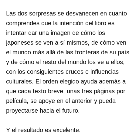
Las dos sorpresas se desvanecen en cuanto
comprendes que la intención del libro es
intentar dar una imagen de cómo los
japoneses se ven a sí mismos, de cómo ven
el mundo más allá de las fronteras de su país
y de cómo el resto del mundo los ve a ellos,
con los consiguientes cruces e influencias
culturales. El orden elegido ayuda además a
que cada texto breve, unas tres páginas por
película, se apoye en el anterior y pueda
proyectarse hacia el futuro.
Y el resultado es excelente.