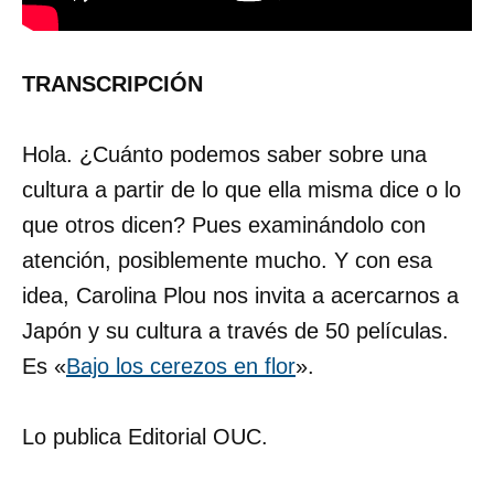
TRANSCRIPCIÓN
Hola. ¿Cuánto podemos saber sobre una
cultura a partir de lo que ella misma dice o lo
que otros dicen? Pues examinándolo con
atención, posiblemente mucho. Y con esa
idea, Carolina Plou nos invita a acercarnos a
Japón y su cultura a través de 50 películas.
Es «
Bajo los cerezos en flor
».
Lo publica Editorial OUC.