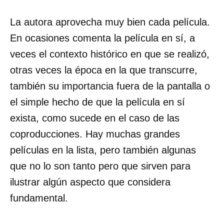
La autora aprovecha muy bien cada película.
En ocasiones comenta la película en sí, a
veces el contexto histórico en que se realizó,
otras veces la época en la que transcurre,
también su importancia fuera de la pantalla o
el simple hecho de que la película en sí
exista, como sucede en el caso de las
coproducciones. Hay muchas grandes
películas en la lista, pero también algunas
que no lo son tanto pero que sirven para
ilustrar algún aspecto que considera
fundamental.