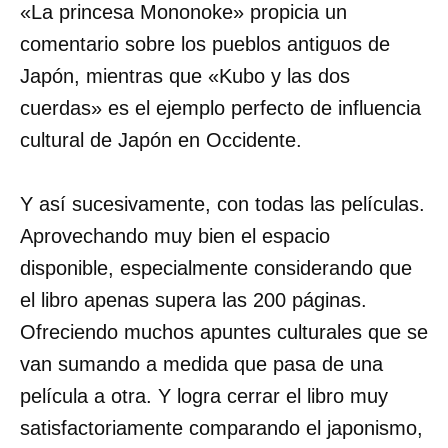
«La princesa Mononoke» propicia un
comentario sobre los pueblos antiguos de
Japón, mientras que «Kubo y las dos
cuerdas» es el ejemplo perfecto de influencia
cultural de Japón en Occidente.
Y así sucesivamente, con todas las películas.
Aprovechando muy bien el espacio
disponible, especialmente considerando que
el libro apenas supera las 200 páginas.
Ofreciendo muchos apuntes culturales que se
van sumando a medida que pasa de una
película a otra. Y logra cerrar el libro muy
satisfactoriamente comparando el japonismo,