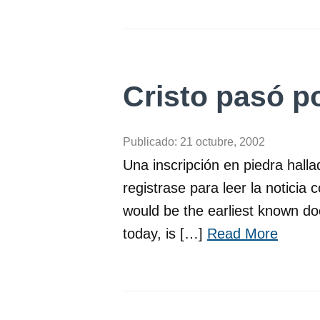
Cristo pasó p
Publicado:
21 octubre, 2002
Una inscripción en piedra halla
registrase para leer la noticia 
would be the earliest known do
today, is […]
Read More