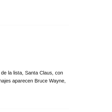
de la lista, Santa Claus, con
sonajes aparecen Bruce Wayne,