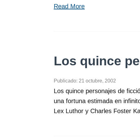
Read More
Los quince pe
Publicado:
21 octubre, 2002
Los quince personajes de ficció
una fortuna estimada en infini
Lex Luthor y Charles Foster Kan