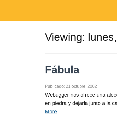
Viewing:
lunes,
Fábula
Publicado:
21 octubre, 2002
Webugger nos ofrece una aleccio
en piedra y dejarla junto a la
More