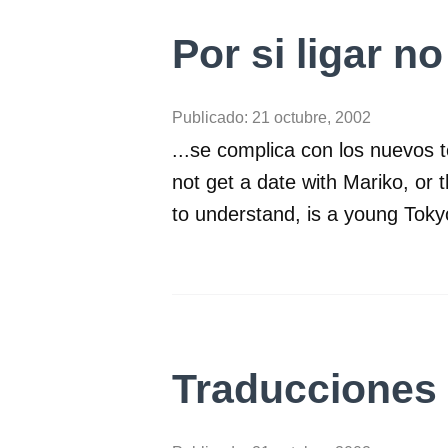
Por si ligar no
Publicado:
21 octubre, 2002
...se complica con los nuevos t
not get a date with Mariko, or 
to understand, is a young Tokyo
Traducciones