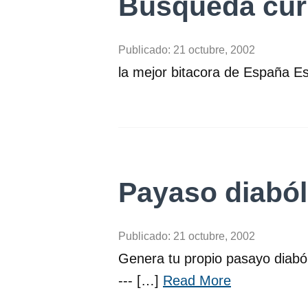
Búsqueda cur
Publicado:
21 octubre, 2002
la mejor bitacora de España Es
Payaso diaból
Publicado:
21 octubre, 2002
Genera tu propio pasayo diabóli
--- […]
Read More