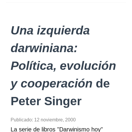
Una izquierda
darwiniana:
Política, evolución
y cooperación
de
Peter Singer
Publicado:
12 noviembre, 2000
La serie de libros "Darwinismo hoy"