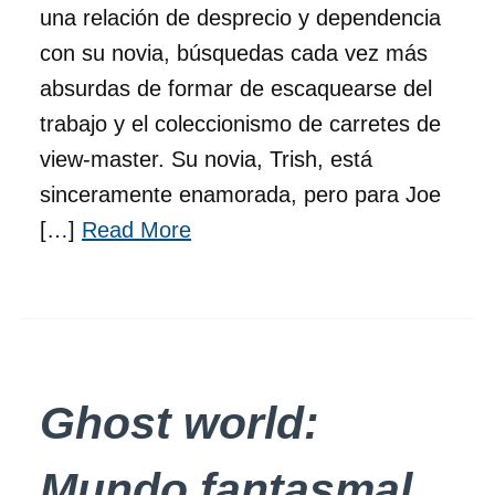
una relación de desprecio y dependencia
con su novia, búsquedas cada vez más
absurdas de formar de escaquearse del
trabajo y el coleccionismo de carretes de
view-master. Su novia, Trish, está
sinceramente enamorada, pero para Joe
[…]
Read More
Ghost world:
Mundo fantasmal