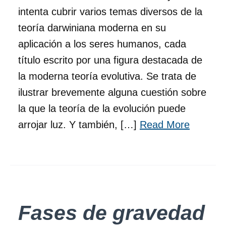
intenta cubrir varios temas diversos de la
teoría darwiniana moderna en su
aplicación a los seres humanos, cada
título escrito por una figura destacada de
la moderna teoría evolutiva. Se trata de
ilustrar brevemente alguna cuestión sobre
la que la teoría de la evolución puede
arrojar luz. Y también, […]
Read More
Fases de gravedad