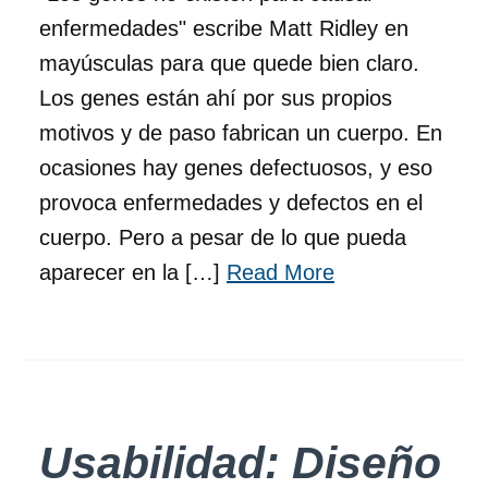
enfermedades" escribe Matt Ridley en
mayúsculas para que quede bien claro.
Los genes están ahí por sus propios
motivos y de paso fabrican un cuerpo. En
ocasiones hay genes defectuosos, y eso
provoca enfermedades y defectos en el
cuerpo. Pero a pesar de lo que pueda
aparecer en la […]
Read More
Usabilidad: Diseño