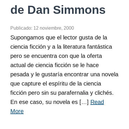
de Dan Simmons
Publicado:
12 noviembre, 2000
Supongamos que el lector gusta de la
ciencia ficción y a la literatura fantástica
pero se encuentra con que la oferta
actual de ciencia ficción se le hace
pesada y le gustaría encontrar una novela
que capture el espíritu de la ciencia
ficción pero sin su parafernalia y clichés.
En ese caso, su novela es […]
Read
More