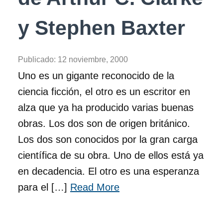
y Stephen Baxter
Publicado:
12 noviembre, 2000
Uno es un gigante reconocido de la
ciencia ficción, el otro es un escritor en
alza que ya ha producido varias buenas
obras. Los dos son de origen británico.
Los dos son conocidos por la gran carga
científica de su obra. Uno de ellos está ya
en decadencia. El otro es una esperanza
para el […]
Read More