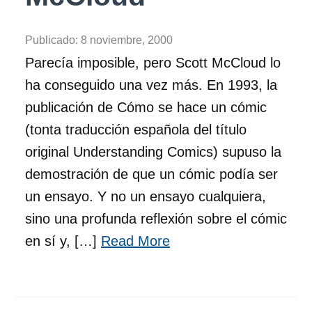
Publicado:
8 noviembre, 2000
Parecía imposible, pero Scott McCloud lo
ha conseguido una vez más. En 1993, la
publicación de Cómo se hace un cómic
(tonta traducción española del título
original Understanding Comics) supuso la
demostración de que un cómic podía ser
un ensayo. Y no un ensayo cualquiera,
sino una profunda reflexión sobre el cómic
en sí y, […]
Read More