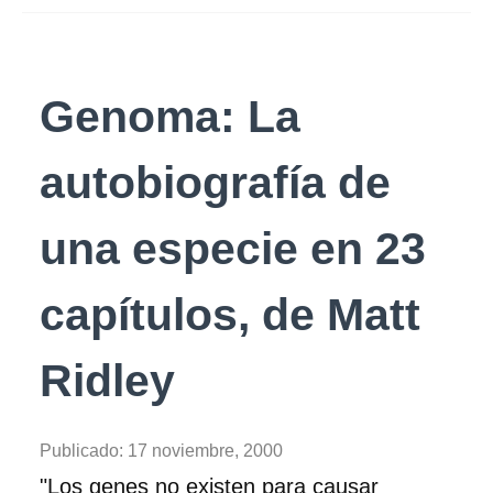
Genoma: La
autobiografía de
una especie en 23
capítulos, de Matt
Ridley
Publicado:
17 noviembre, 2000
"Los genes no existen para causar