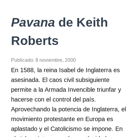
Pavana
de Keith
Roberts
Publicado:
8 noviembre, 2000
En 1588, la reina Isabel de Inglaterra es
asesinada. El caos civil subsiguiente
permite a la Armada Invencible triunfar y
hacerse con el control del país.
Aprovechando la potencia de Inglaterra, el
movimiento protestante en Europa es
aplastado y el Catolicismo se impone. En