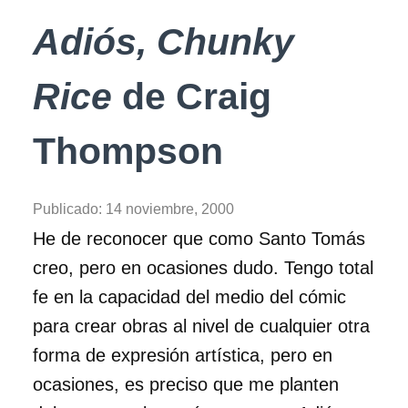
Adiós, Chunky
Rice
de Craig
Thompson
Publicado:
14 noviembre, 2000
He de reconocer que como Santo Tomás
creo, pero en ocasiones dudo. Tengo total
fe en la capacidad del medio del cómic
para crear obras al nivel de cualquier otra
forma de expresión artística, pero en
ocasiones, es preciso que me planten