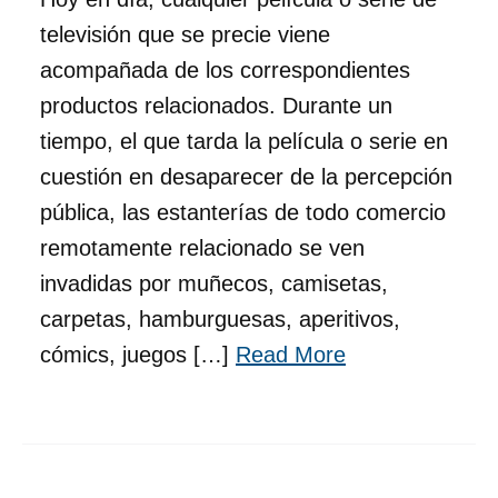
televisión que se precie viene
acompañada de los correspondientes
productos relacionados. Durante un
tiempo, el que tarda la película o serie en
cuestión en desaparecer de la percepción
pública, las estanterías de todo comercio
remotamente relacionado se ven
invadidas por muñecos, camisetas,
carpetas, hamburguesas, aperitivos,
cómics, juegos […]
Read More