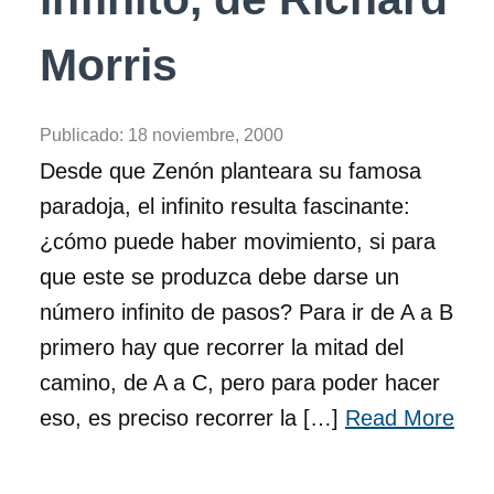
Morris
Publicado:
18 noviembre, 2000
Desde que Zenón planteara su famosa
paradoja, el infinito resulta fascinante:
¿cómo puede haber movimiento, si para
que este se produzca debe darse un
número infinito de pasos? Para ir de A a B
primero hay que recorrer la mitad del
camino, de A a C, pero para poder hacer
eso, es preciso recorrer la […]
Read More