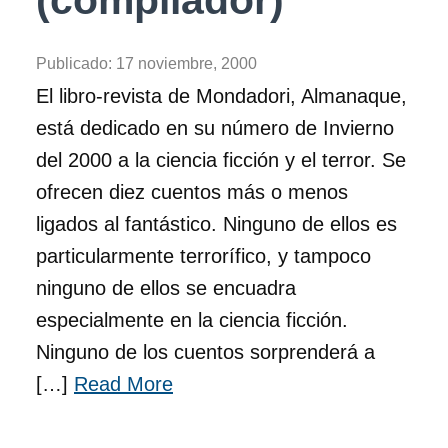
(compilador)
Publicado:
17 noviembre, 2000
El libro-revista de Mondadori, Almanaque,
está dedicado en su número de Invierno
del 2000 a la ciencia ficción y el terror. Se
ofrecen diez cuentos más o menos
ligados al fantástico. Ninguno de ellos es
particularmente terrorífico, y tampoco
ninguno de ellos se encuadra
especialmente en la ciencia ficción.
Ninguno de los cuentos sorprenderá a
[…]
Read More