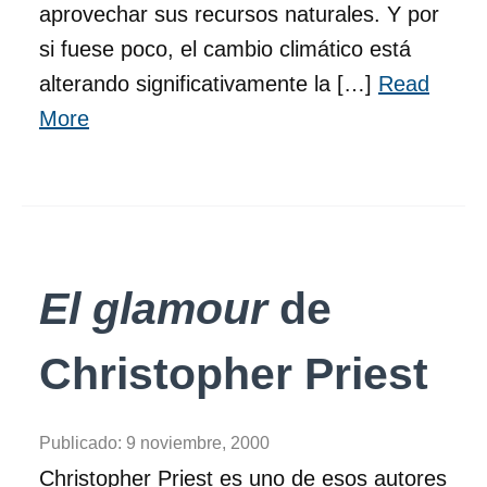
aprovechar sus recursos naturales. Y por
si fuese poco, el cambio climático está
alterando significativamente la […]
Read
More
El glamour
de
Christopher Priest
Publicado:
9 noviembre, 2000
Christopher Priest es uno de esos autores