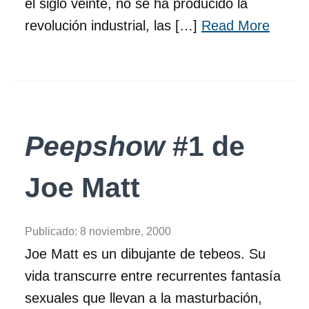
el siglo veinte, no se ha producido la
revolución industrial, las […]
Read More
Peepshow
#1 de
Joe Matt
Publicado:
8 noviembre, 2000
Joe Matt es un dibujante de tebeos. Su
vida transcurre entre recurrentes fantasía
sexuales que llevan a la masturbación,