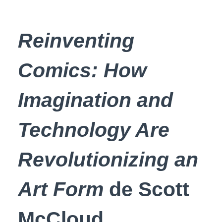
Reinventing
Comics: How
Imagination and
Technology Are
Revolutionizing an
Art Form
de Scott
McCloud