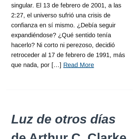
singular. El 13 de febrero de 2001, a las
2:27, el universo sufrió una crisis de
confianza en sí mismo. ¿Debía seguir
expandiéndose? ¿Qué sentido tenía
hacerlo? Ni corto ni perezoso, decidió
retroceder al 17 de febrero de 1991, más
que nada, por […]
Read More
Luz de otros días
de Arthur C. Clarke