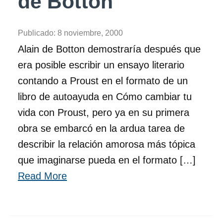
de Botton
Publicado:
8 noviembre, 2000
Alain de Botton demostraría después que
era posible escribir un ensayo literario
contando a Proust en el formato de un
libro de autoayuda en Cómo cambiar tu
vida con Proust, pero ya en su primera
obra se embarcó en la ardua tarea de
describir la relación amorosa más tópica
que imaginarse pueda en el formato […]
Read More