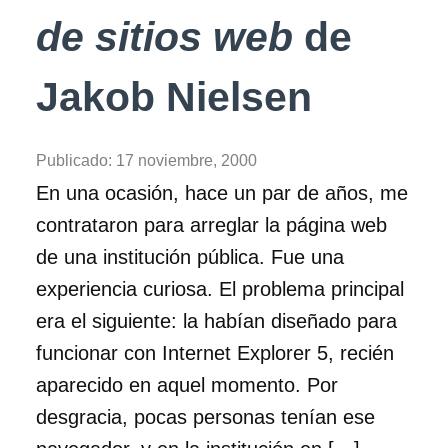
de sitios web
de
Jakob Nielsen
Publicado:
17 noviembre, 2000
En una ocasión, hace un par de años, me
contrataron para arreglar la página web
de una institución pública. Fue una
experiencia curiosa. El problema principal
era el siguiente: la habían diseñado para
funcionar con Internet Explorer 5, recién
aparecido en aquel momento. Por
desgracia, pocas personas tenían ese