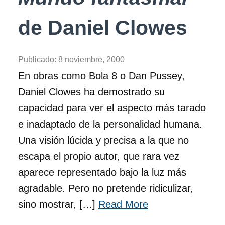
de Daniel Clowes
Publicado:
8 noviembre, 2000
En obras como Bola 8 o Dan Pussey,
Daniel Clowes ha demostrado su
capacidad para ver el aspecto más tarado
e inadaptado de la personalidad humana.
Una visión lúcida y precisa a la que no
escapa el propio autor, que rara vez
aparece representado bajo la luz más
agradable. Pero no pretende ridiculizar,
sino mostrar, […]
Read More