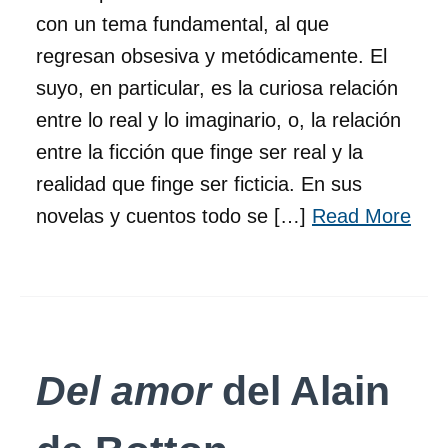
con un tema fundamental, al que
regresan obsesiva y metódicamente. El
suyo, en particular, es la curiosa relación
entre lo real y lo imaginario, o, la relación
entre la ficción que finge ser real y la
realidad que finge ser ficticia. En sus
novelas y cuentos todo se […]
Read More
Del amor
del Alain