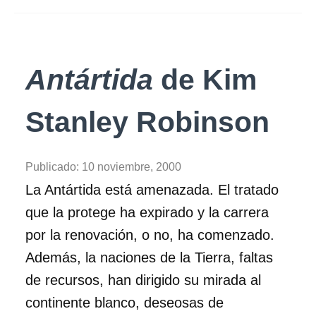
Antártida
de Kim
Stanley Robinson
Publicado:
10 noviembre, 2000
La Antártida está amenazada. El tratado
que la protege ha expirado y la carrera
por la renovación, o no, ha comenzado.
Además, la naciones de la Tierra, faltas
de recursos, han dirigido su mirada al
continente blanco, deseosas de