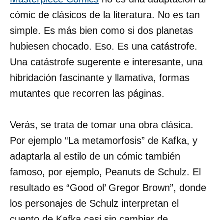
cómic de clásicos de la literatura. No es tan
simple. Es más bien como si dos planetas
hubiesen chocado. Eso. Es una catástrofe.
Una catástrofe sugerente e interesante, una
hibridación fascinante y llamativa, formas
mutantes que recorren las páginas.
Verás, se trata de tomar una obra clásica.
Por ejemplo “La metamorfosis” de Kafka, y
adaptarla al estilo de un cómic también
famoso, por ejemplo, Peanuts de Schulz. El
resultado es “Good ol’ Gregor Brown”, donde
los personajes de Schulz interpretan el
cuento de Kafka casi sin cambiar de