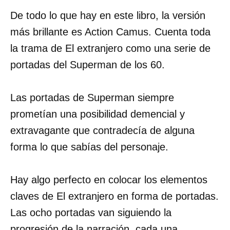
De todo lo que hay en este libro, la versión
más brillante es Action Camus. Cuenta toda
la trama de El extranjero como una serie de
portadas del Superman de los 60.
Las portadas de Superman siempre
prometían una posibilidad demencial y
extravagante que contradecía de alguna
forma lo que sabías del personaje.
Hay algo perfecto en colocar los elementos
claves de El extranjero en forma de portadas.
Las ocho portadas van siguiendo la
progresión de la narración, cada una