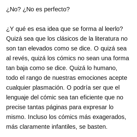
¿No? ¿No es perfecto?
¿Y qué es esa idea que se forma al leerlo?
Quizá sea que los clásicos de la literatura no
son tan elevados como se dice. O quizá sea
al revés, quizá los cómics no sean una forma
tan baja como se dice. Quizá lo humano,
todo el rango de nuestras emociones acepte
cualquier plasmación. O podría ser que el
lenguaje del cómic sea tan eficiente que no
precise tantas páginas para expresar lo
mismo. Incluso los cómics más exagerados,
más claramente infantiles, se basten.