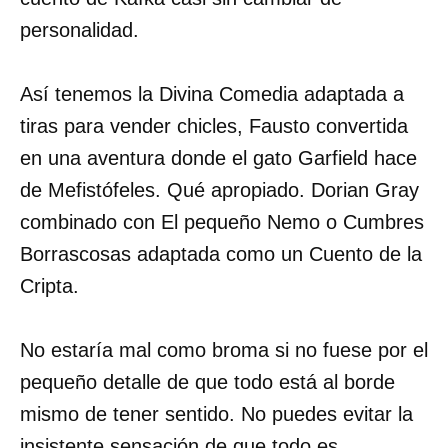
personalidad.
Así tenemos la Divina Comedia adaptada a
tiras para vender chicles, Fausto convertida
en una aventura donde el gato Garfield hace
de Mefistófeles. Qué apropiado. Dorian Gray
combinado con El pequeño Nemo o Cumbres
Borrascosas adaptada como un Cuento de la
Cripta.
No estaría mal como broma si no fuese por el
pequeño detalle de que todo está al borde
mismo de tener sentido. No puedes evitar la
insistente sensación de que todo es