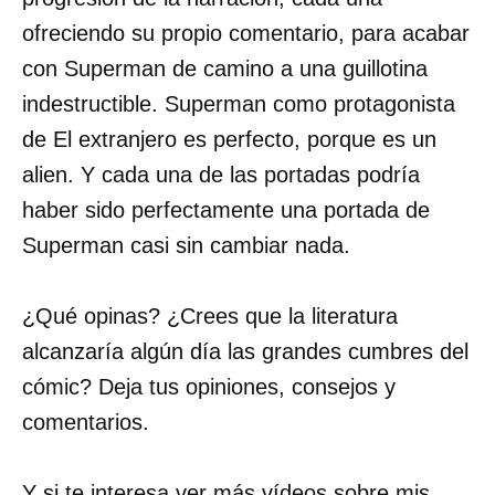
ofreciendo su propio comentario, para acabar
con Superman de camino a una guillotina
indestructible. Superman como protagonista
de El extranjero es perfecto, porque es un
alien. Y cada una de las portadas podría
haber sido perfectamente una portada de
Superman casi sin cambiar nada.
¿Qué opinas? ¿Crees que la literatura
alcanzaría algún día las grandes cumbres del
cómic? Deja tus opiniones, consejos y
comentarios.
Y si te interesa ver más vídeos sobre mis