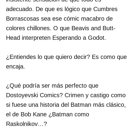
adecuado. De que es lógico que Cumbres
Borrascosas sea ese cómic macabro de
colores chillones. O que Beavis and Butt-
Head interpreten Esperando a Godot.
¿Entiendes lo que quiero decir? Es como que
encaja.
¿Qué podría ser más perfecto que
Dostoyevski Comics? Crimen y castigo como
si fuese una historia del Batman más clásico,
el de Bob Kane ¿Batman como
Raskolnikov…?