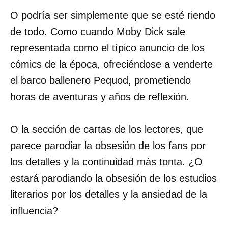
O podría ser simplemente que se esté riendo
de todo. Como cuando Moby Dick sale
representada como el típico anuncio de los
cómics de la época, ofreciéndose a venderte
el barco ballenero Pequod, prometiendo
horas de aventuras y años de reflexión.
O la sección de cartas de los lectores, que
parece parodiar la obsesión de los fans por
los detalles y la continuidad más tonta. ¿O
estará parodiando la obsesión de los estudios
literarios por los detalles y la ansiedad de la
influencia?