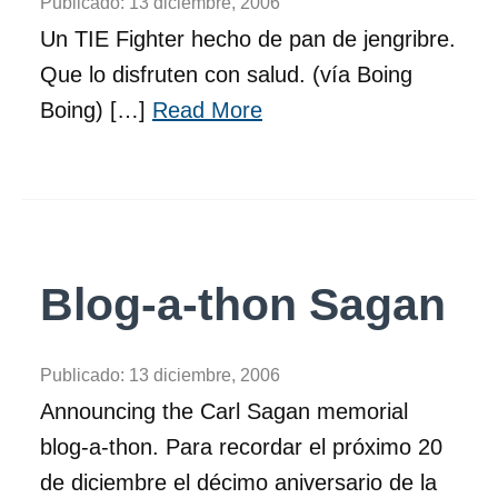
Publicado:
13 diciembre, 2006
Un TIE Fighter hecho de pan de jengribre.
Que lo disfruten con salud. (vía Boing
Boing) […]
Read More
Blog-a-thon Sagan
Publicado:
13 diciembre, 2006
Announcing the Carl Sagan memorial
blog-a-thon. Para recordar el próximo 20
de diciembre el décimo aniversario de la